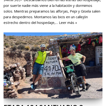
por suerte nadie más viene a la habitación y dormimos
solos. Mientras preparamos las alforjas, Pepi y Gisela salen
para despedirnos. Montamos las bicis en un callejón
estrecho dentro del hospedaje,…
Leer más »