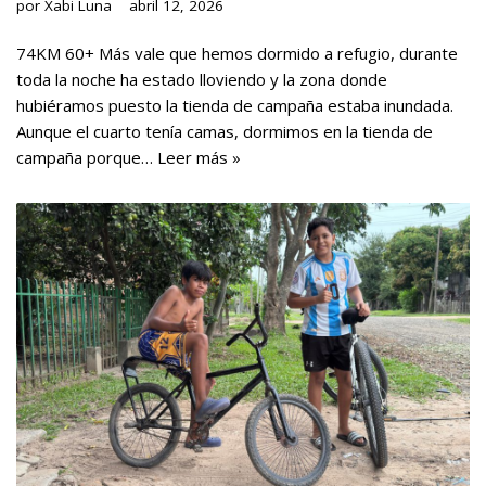
por
Xabi Luna
abril 12, 2026
74KM 60+ Más vale que hemos dormido a refugio, durante
toda la noche ha estado lloviendo y la zona donde
hubiéramos puesto la tienda de campaña estaba inundada.
Aunque el cuarto tenía camas, dormimos en la tienda de
campaña porque…
Leer más »