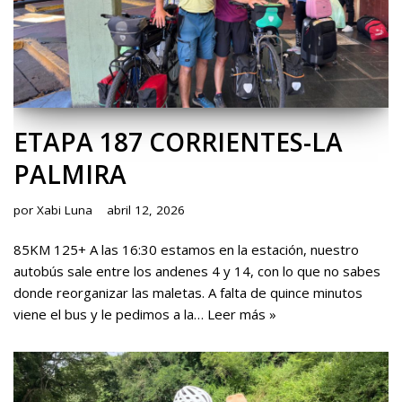
ETAPA 187 CORRIENTES-LA
PALMIRA
por
Xabi Luna
abril 12, 2026
85KM 125+ A las 16:30 estamos en la estación, nuestro
autobús sale entre los andenes 4 y 14, con lo que no sabes
donde reorganizar las maletas. A falta de quince minutos
viene el bus y le pedimos a la…
Leer más »