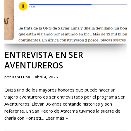
ENTREVISTA EN SER
AVENTUREROS
por
Xabi Luna
abril 4, 2026
Quizá uno de los mayores honores que puede hacer un
viajero aventurero es ser entrevistado por el programa Ser
Aventureros. Llevan 36 años contando historias y son
referente. En San Pedro de Atacama tuvimos la suerte de
charla con Ponseti…
Leer más »