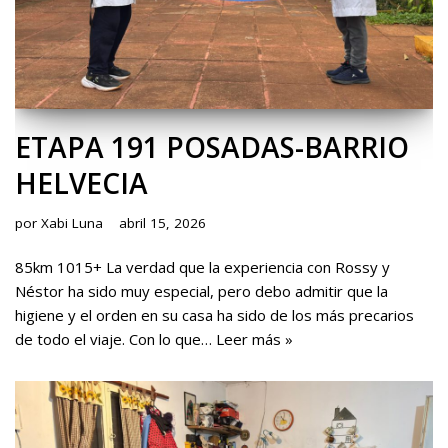
ETAPA 191 POSADAS-BARRIO
HELVECIA
por
Xabi Luna
abril 15, 2026
85km 1015+ La verdad que la experiencia con Rossy y
Néstor ha sido muy especial, pero debo admitir que la
higiene y el orden en su casa ha sido de los más precarios
de todo el viaje. Con lo que…
Leer más »