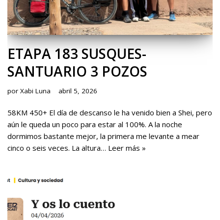
ETAPA 183 SUSQUES-
SANTUARIO 3 POZOS
por
Xabi Luna
abril 5, 2026
58KM 450+ El día de descanso le ha venido bien a Shei, pero
aún le queda un poco para estar al 100%. A la noche
dormimos bastante mejor, la primera me levante a mear
cinco o seis veces. La altura…
Leer más »