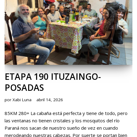
ETAPA 190 ITUZAINGO-
POSADAS
por
Xabi Luna
abril 14, 2026
85KM 280+ La cabaña está perfecta y tiene de todo, pero
las ventanas no tienen cristales y los mosquitos del río
Paraná nos sacan de nuestro sueño de vez en cuando
merodeando nuestras cabezas. Por suerte se portan bien