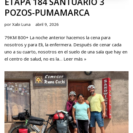
ETAPA 184 SANTUARIO 3
POZOS-PUMAMARCA
por
Xabi Luna
abril 9, 2026
79KM 800+ La noche anterior hacemos la cena para
nosotros y para Eli, la enfermera. Después de cenar cada
uno a su cuarto, nosotros en el suelo de una sala que hay en
el centro de salud, no es la…
Leer más »