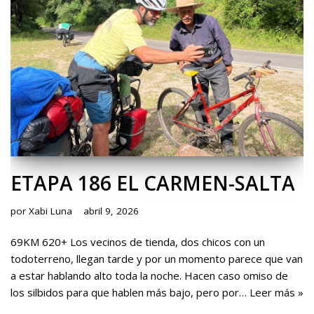
ETAPA 186 EL CARMEN-SALTA
por
Xabi Luna
abril 9, 2026
69KM 620+ Los vecinos de tienda, dos chicos con un
todoterreno, llegan tarde y por un momento parece que van
a estar hablando alto toda la noche. Hacen caso omiso de
los silbidos para que hablen más bajo, pero por…
Leer más »