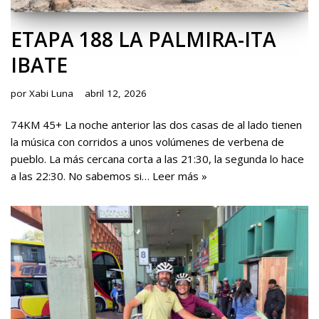
ETAPA 188 LA PALMIRA-ITA
IBATE
por
Xabi Luna
abril 12, 2026
74KM 45+ La noche anterior las dos casas de al lado tienen
la música con corridos a unos volúmenes de verbena de
pueblo. La más cercana corta a las 21:30, la segunda lo hace
a las 22:30. No sabemos si…
Leer más »