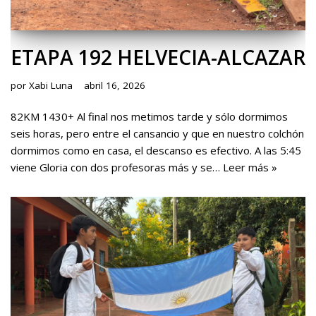
ETAPA 192 HELVECIA-ALCAZAR
por
Xabi Luna
abril 16, 2026
82KM 1430+ Al final nos metimos tarde y sólo dormimos
seis horas, pero entre el cansancio y que en nuestro colchón
dormimos como en casa, el descanso es efectivo. A las 5:45
viene Gloria con dos profesoras más y se…
Leer más »