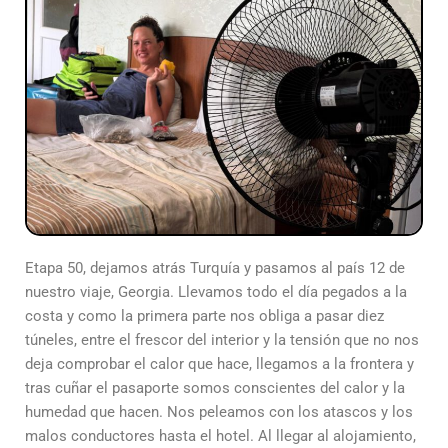
Etapa 50, dejamos atrás Turquía y pasamos al país 12 de
nuestro viaje, Georgia. Llevamos todo el día pegados a la
costa y como la primera parte nos obliga a pasar diez
túneles, entre el frescor del interior y la tensión que no nos
deja comprobar el calor que hace, llegamos a la frontera y
tras cuñar el pasaporte somos conscientes del calor y la
humedad que hacen. Nos peleamos con los atascos y los
malos conductores hasta el hotel. Al llegar al alojamiento,