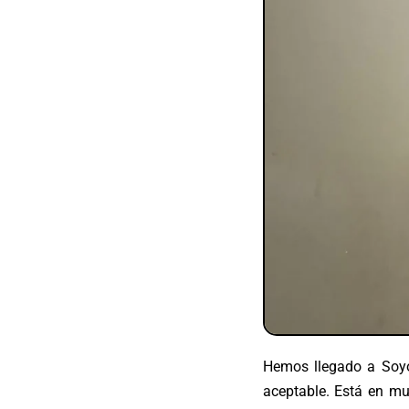
Hemos llegado a Soyo,
aceptable. Está en mu