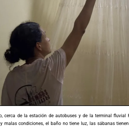
 cerca de la estación de autobuses y de la terminal fluvial 
y malas condiciones, el baño no tiene luz, las sábanas tienen 