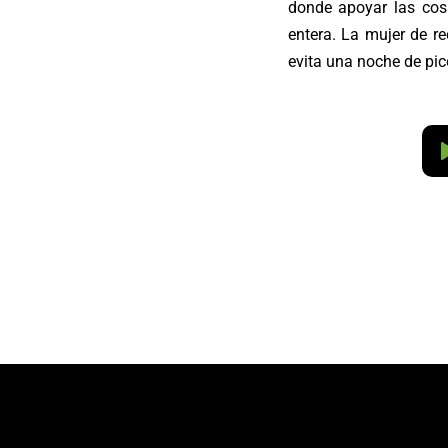
donde apoyar las cos
entera. La mujer de re
evita una noche de pi