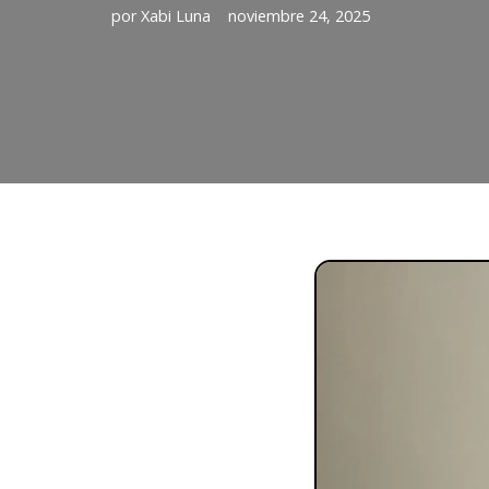
por
Xabi Luna
noviembre 24, 2025