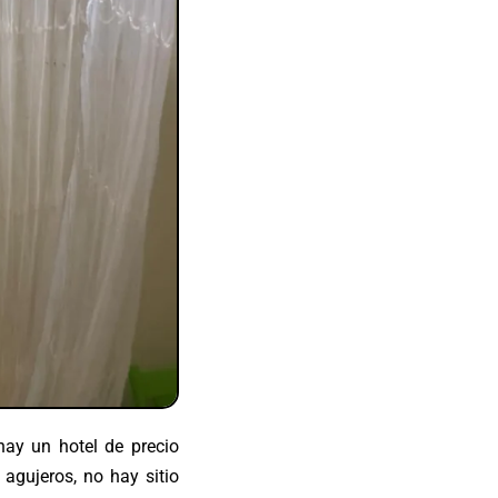
hay un hotel de precio
agujeros, no hay sitio