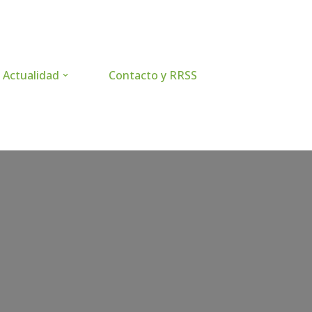
Actualidad
Contacto y RRSS