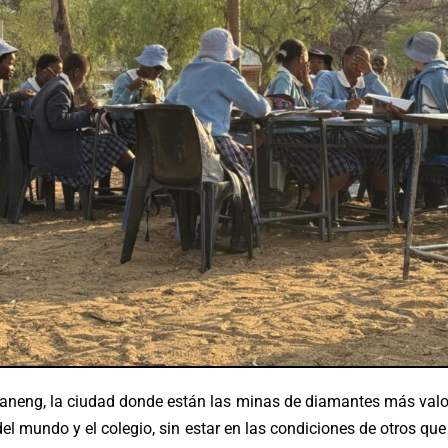
eng, la ciudad donde están las minas de diamantes más valo
l mundo y el colegio, sin estar en las condiciones de otros qu