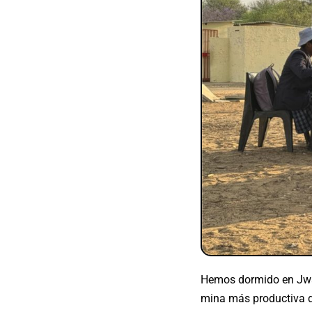
Hemos dormido en Jwan
mina más productiva de