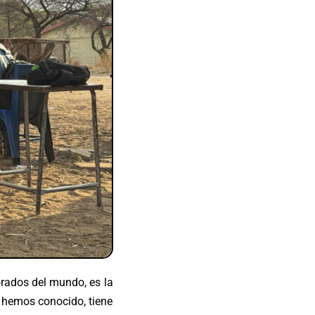
rados del mundo, es la
e hemos conocido, tiene