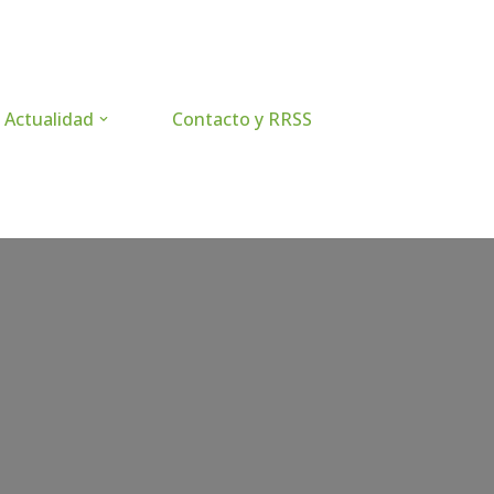
Actualidad
Contacto y RRSS