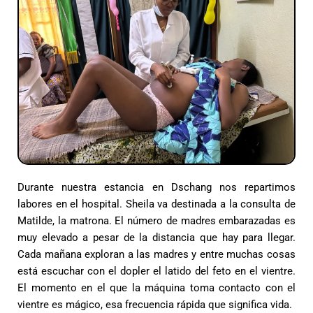
Durante nuestra estancia en Dschang nos repartimos
labores en el hospital. Sheila va destinada a la consulta de
Matilde, la matrona. El número de madres embarazadas es
muy elevado a pesar de la distancia que hay para llegar.
Cada mañana exploran a las madres y entre muchas cosas
está escuchar con el dopler el latido del feto en el vientre.
El momento en el que la máquina toma contacto con el
vientre es mágico, esa frecuencia rápida que significa vida.