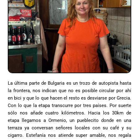
La última parte de Bulgaria es un trozo de autopista hasta
la frontera, nos indican que no es posible circular por ahí
en bici y que lo que hacen el resto es desviarse por Grecia.
Con lo que la etapa transcurre por tres países. Por suerte
sólo nos añade cuatro kilómetros. Hacia los 30km de
etapa llegamos a Ormenio, un pueblecito donde en una
terraza ya conversan señores locales con su café y su
cigarro. Estefanía nos atiende super amable, nos regala