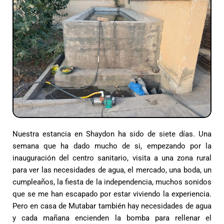
Nuestra estancia en Shaydon ha sido de siete días. Una
semana que ha dado mucho de si, empezando por la
inauguración del centro sanitario, visita a una zona rural
para ver las necesidades de agua, el mercado, una boda, un
cumpleaños, la fiesta de la independencia, muchos sonidos
que se me han escapado por estar viviendo la experiencia.
Pero en casa de Mutabar también hay necesidades de agua
y cada mañana encienden la bomba para rellenar el