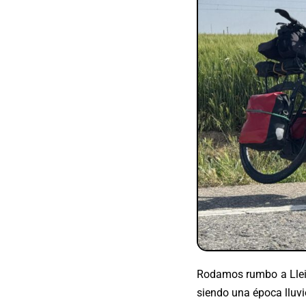
Rodamos rumbo a Lleid
siendo una época lluvi