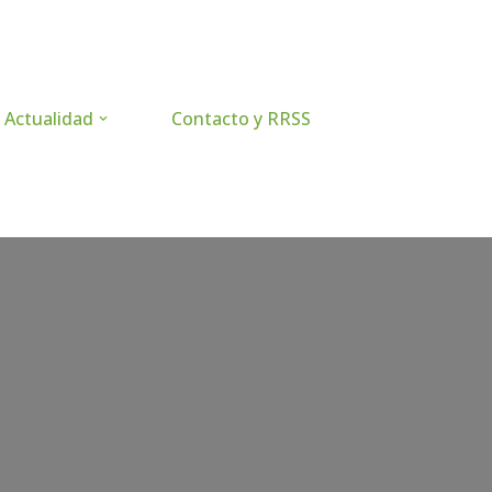
Actualidad
Contacto y RRSS