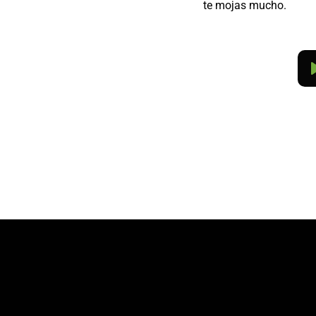
te mojas mucho.