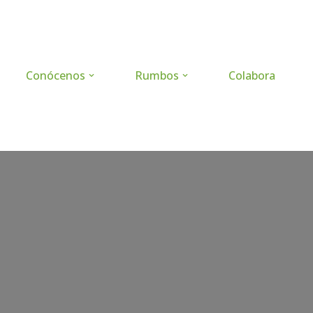
Conócenos
Rumbos
Colabora