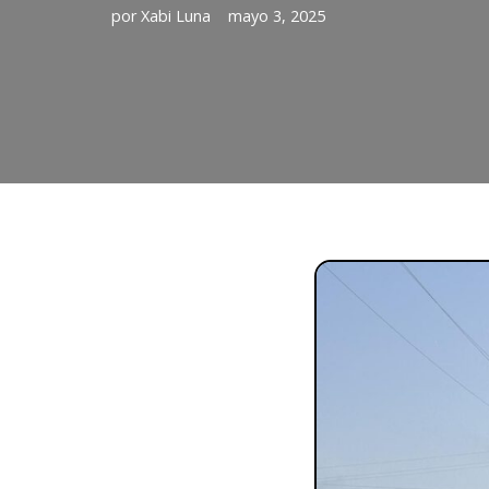
por
Xabi Luna
mayo 3, 2025