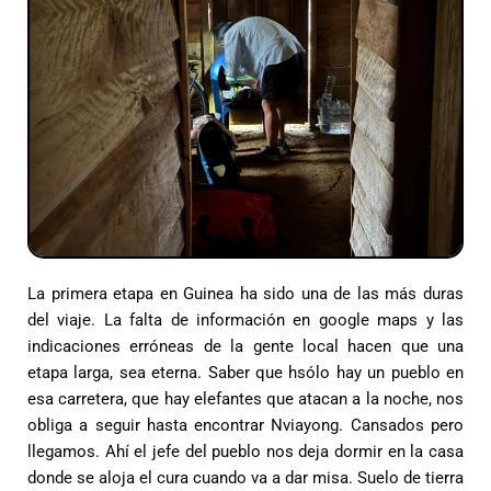
La primera etapa en Guinea ha sido una de las más duras
del viaje. La falta de información en google maps y las
indicaciones erróneas de la gente local hacen que una
etapa larga, sea eterna. Saber que hsólo hay un pueblo en
esa carretera, que hay elefantes que atacan a la noche, nos
obliga a seguir hasta encontrar Nviayong. Cansados pero
llegamos. Ahí el jefe del pueblo nos deja dormir en la casa
donde se aloja el cura cuando va a dar misa. Suelo de tierra