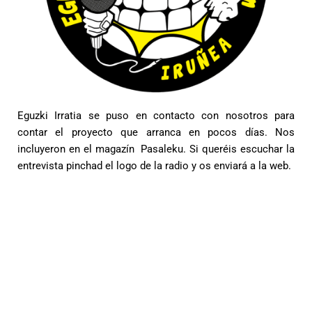
Eguzki Irratia se puso en contacto con nosotros para
contar el proyecto que arranca en pocos días. Nos
incluyeron en el magazín Pasaleku. Si queréis escuchar la
entrevista pinchad el logo de la radio y os enviará a la web.