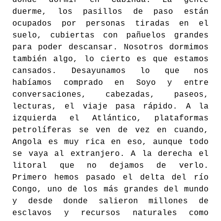
donde dormir en Cabinda. La gente
duerme, los pasillos de paso están
ocupados por personas tiradas en el
suelo, cubiertas con pañuelos grandes
para poder descansar. Nosotros dormimos
también algo, lo cierto es que estamos
cansados. Desayunamos lo que nos
habíamos comprado en Soyo y entre
conversaciones, cabezadas, paseos,
lecturas, el viaje pasa rápido. A la
izquierda el Atlántico, plataformas
petrolíferas se ven de vez en cuando,
Angola es muy rica en eso, aunque todo
se vaya al extranjero. A la derecha el
litoral que no dejamos de verlo.
Primero hemos pasado el delta del río
Congo, uno de los más grandes del mundo
y desde donde salieron millones de
esclavos y recursos naturales como