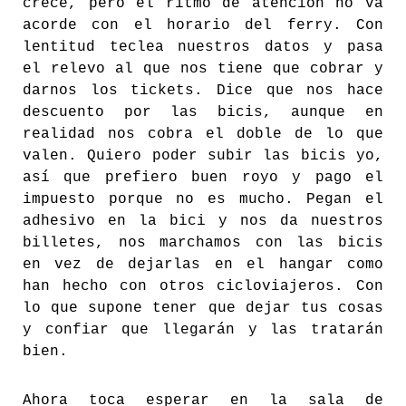
crece, pero el ritmo de atención no va
acorde con el horario del ferry. Con
lentitud teclea nuestros datos y pasa
el relevo al que nos tiene que cobrar y
darnos los tickets. Dice que nos hace
descuento por las bicis, aunque en
realidad nos cobra el doble de lo que
valen. Quiero poder subir las bicis yo,
así que prefiero buen royo y pago el
impuesto porque no es mucho. Pegan el
adhesivo en la bici y nos da nuestros
billetes, nos marchamos con las bicis
en vez de dejarlas en el hangar como
han hecho con otros cicloviajeros. Con
lo que supone tener que dejar tus cosas
y confiar que llegarán y las tratarán
bien.
Ahora toca esperar en la sala de