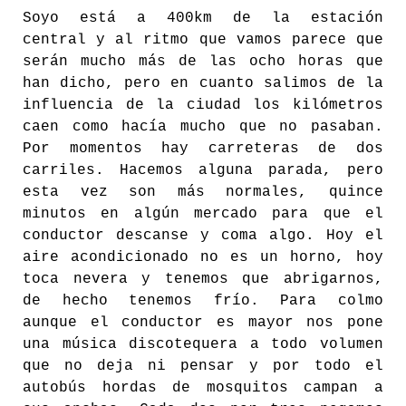
Soyo está a 400km de la estación
central y al ritmo que vamos parece que
serán mucho más de las ocho horas que
han dicho, pero en cuanto salimos de la
influencia de la ciudad los kilómetros
caen como hacía mucho que no pasaban.
Por momentos hay carreteras de dos
carriles. Hacemos alguna parada, pero
esta vez son más normales, quince
minutos en algún mercado para que el
conductor descanse y coma algo. Hoy el
aire acondicionado no es un horno, hoy
toca nevera y tenemos que abrigarnos,
de hecho tenemos frío. Para colmo
aunque el conductor es mayor nos pone
una música discotequera a todo volumen
que no deja ni pensar y por todo el
autobús hordas de mosquitos campan a