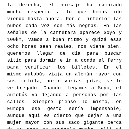
la derecha, el paisaje ha cambiado
mucho respecto a lo que hemos ido
viendo hasta ahora. Por el interior las
nubes cada vez son más negras. En las
señales de la carretera aparece Soyo y
100km, vamos a buen ritmo y quizá esas
ocho horas sean reales, nos viene bien,
queremos llegar de día para buscar
sitio para dormir e ir a donde el ferry
para verificar los billetes. En el
mismo autobús viaja un alemán mayor con
sus mochila, porte varias guías, se le
ve bregado. Cuando llegamos a Soyo, el
autobús va dejando a personas por las
calles. Siempre pienso lo mismo, en
Europa ese gesto sería impensable,
aunque aquí es cierto que dejar a una
mujer mayor con sus saco gigante cerca