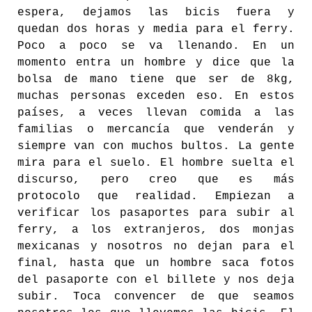
espera, dejamos las bicis fuera y
quedan dos horas y media para el ferry.
Poco a poco se va llenando. En un
momento entra un hombre y dice que la
bolsa de mano tiene que ser de 8kg,
muchas personas exceden eso. En estos
países, a veces llevan comida a las
familias o mercancía que venderán y
siempre van con muchos bultos. La gente
mira para el suelo. El hombre suelta el
discurso, pero creo que es más
protocolo que realidad. Empiezan a
verificar los pasaportes para subir al
ferry, a los extranjeros, dos monjas
mexicanas y nosotros no dejan para el
final, hasta que un hombre saca fotos
del pasaporte con el billete y nos deja
subir. Toca convencer de que seamos