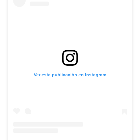
Ver esta publicación en Instagram