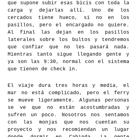
que supone subir esas bicis con toda la
carga y dejarlas allí. Uno de los
cercados tiene hueco, si no en los
pasillos, pero el encargado no quiere.
Al final las dejan en los pasillos
laterales sobre los bultos y tendremos
que confiar que no les pasará nada.
Mientras tanto sigue llegando gente y
ya son las 9:30, normal con el sistema
que tienen de check in.
El viaje dura tres horas y media, el
mar no está complicado, pero el ferry
se mueve ligeramente. Algunas personas
se ve que no están acostumbradas y
sufren un poco. Nosotros nos sentamos
con las monjas que nos cuentan su
proyecto y nos recomiendan un lugar