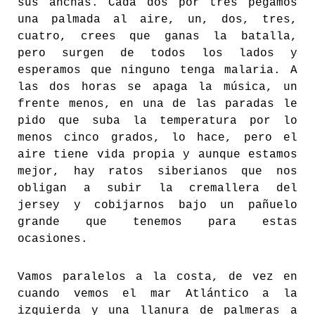
sus anchas. Cada dos por tres pegamos
una palmada al aire, un, dos, tres,
cuatro, crees que ganas la batalla,
pero surgen de todos los lados y
esperamos que ninguno tenga malaria. A
las dos horas se apaga la música, un
frente menos, en una de las paradas le
pido que suba la temperatura por lo
menos cinco grados, lo hace, pero el
aire tiene vida propia y aunque estamos
mejor, hay ratos siberianos que nos
obligan a subir la cremallera del
jersey y cobijarnos bajo un pañuelo
grande que tenemos para estas
ocasiones.
Vamos paralelos a la costa, de vez en
cuando vemos el mar Atlántico a la
izquierda y una llanura de palmeras a