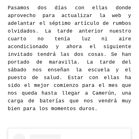
Pasamos dos días con ellas donde
aprovecho para actualizar la web y
adelantar el séptimo artículo de rumbos
olvidados. La tarde anterior nuestro
cuarto no tenía luz ni aire
acondicionado y ahora el siguiente
invitado tendrá las dos cosas. Se han
portado de maravilla. La tarde del
sábado nos enseñan la escuela y el
puesto de salud. Estar con ellas ha
sido el mejor comienzo para el mes que
nos queda hasta llegar a Camerún, una
carga de baterías que nos vendrá muy
bien para los momentos duros.