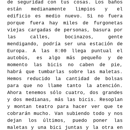
de seguridad con tus cosas. Los baños
están medianamente limpios y el
edificio es medio nuevo. Si no fuera
porque fuera hay miles de furgonetas
viejas cargadas de personas, basura por
las calles, bocinazos, gente
mendigando, podría ser una estación de
Europa. A las 8:00 llega puntual el
autobús, es algo más pequeño y de
momento las bicis no caben de pie,
habrá que tumbarlas sobre las maletas.
Hemos reducido la cantidad de bolsas
para que no llame tanto la atención.
Ahora tenemos sólo cuatro, dos grandes
y dos medianas, más las bicis. Resoplan
y montan teatro para hacer ver que te
cobrarán mucho. Van subiendo todo y nos
dejan los últimos, puedo poner las
maletas y una bici juntas y la otra en