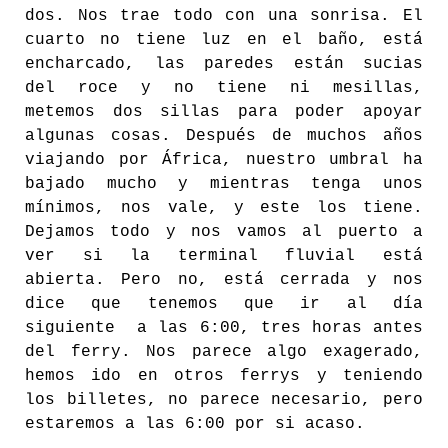
dos. Nos trae todo con una sonrisa. El
cuarto no tiene luz en el baño, está
encharcado, las paredes están sucias
del roce y no tiene ni mesillas,
metemos dos sillas para poder apoyar
algunas cosas. Después de muchos años
viajando por África, nuestro umbral ha
bajado mucho y mientras tenga unos
mínimos, nos vale, y este los tiene.
Dejamos todo y nos vamos al puerto a
ver si la terminal fluvial está
abierta. Pero no, está cerrada y nos
dice que tenemos que ir al día
siguiente a las 6:00, tres horas antes
del ferry. Nos parece algo exagerado,
hemos ido en otros ferrys y teniendo
los billetes, no parece necesario, pero
estaremos a las 6:00 por si acaso.