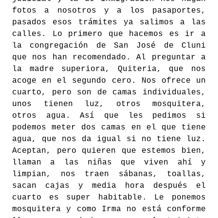
fotos a nosotros y a los pasaportes,
pasados esos trámites ya salimos a las
calles. Lo primero que hacemos es ir a
la congregación de San José de Cluni
que nos han recomendado. Al preguntar a
la madre superiora, Quiteria, que nos
acoge en el segundo cero. Nos ofrece un
cuarto, pero son de camas individuales,
unos tienen luz, otros mosquitera,
otros agua. Así que les pedimos si
podemos meter dos camas en el que tiene
agua, que nos da igual si no tiene luz.
Aceptan, pero quieren que estemos bien,
llaman a las niñas que viven ahí y
limpian, nos traen sábanas, toallas,
sacan cajas y media hora después el
cuarto es super habitable. Le ponemos
mosquitera y como Irma no está conforme