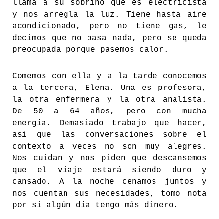
llama a su sobrino que es electricista
y nos arregla la luz. Tiene hasta aire
acondicionado, pero no tiene gas, le
decimos que no pasa nada, pero se queda
preocupada porque pasemos calor.
Comemos con ella y a la tarde conocemos
a la tercera, Elena. Una es profesora,
la otra enfermera y la otra analista.
De 50 a 64 años, pero con mucha
energía. Demasiado trabajo que hacer,
así que las conversaciones sobre el
contexto a veces no son muy alegres.
Nos cuidan y nos piden que descansemos
que el viaje estará siendo duro y
cansado. A la noche cenamos juntos y
nos cuentan sus necesidades, tomo nota
por si algún día tengo más dinero.