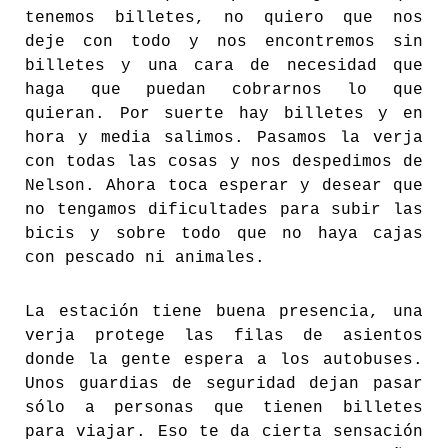
tenemos billetes, no quiero que nos
deje con todo y nos encontremos sin
billetes y una cara de necesidad que
haga que puedan cobrarnos lo que
quieran. Por suerte hay billetes y en
hora y media salimos. Pasamos la verja
con todas las cosas y nos despedimos de
Nelson. Ahora toca esperar y desear que
no tengamos dificultades para subir las
bicis y sobre todo que no haya cajas
con pescado ni animales.
La estación tiene buena presencia, una
verja protege las filas de asientos
donde la gente espera a los autobuses.
Unos guardias de seguridad dejan pasar
sólo a personas que tienen billetes
para viajar. Eso te da cierta sensación