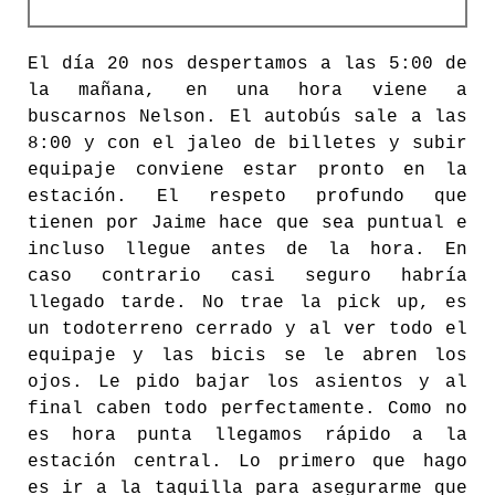
El día 20 nos despertamos a las 5:00 de
la mañana, en una hora viene a
buscarnos Nelson. El autobús sale a las
8:00 y con el jaleo de billetes y subir
equipaje conviene estar pronto en la
estación. El respeto profundo que
tienen por Jaime hace que sea puntual e
incluso llegue antes de la hora. En
caso contrario casi seguro habría
llegado tarde. No trae la pick up, es
un todoterreno cerrado y al ver todo el
equipaje y las bicis se le abren los
ojos. Le pido bajar los asientos y al
final caben todo perfectamente. Como no
es hora punta llegamos rápido a la
estación central. Lo primero que hago
es ir a la taquilla para asegurarme que