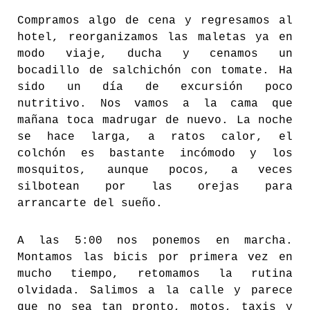
Compramos algo de cena y regresamos al
hotel, reorganizamos las maletas ya en
modo viaje, ducha y cenamos un
bocadillo de salchichón con tomate. Ha
sido un día de excursión poco
nutritivo. Nos vamos a la cama que
mañana toca madrugar de nuevo. La noche
se hace larga, a ratos calor, el
colchón es bastante incómodo y los
mosquitos, aunque pocos, a veces
silbotean por las orejas para
arrancarte del sueño.
A las 5:00 nos ponemos en marcha.
Montamos las bicis por primera vez en
mucho tiempo, retomamos la rutina
olvidada. Salimos a la calle y parece
que no sea tan pronto, motos, taxis y