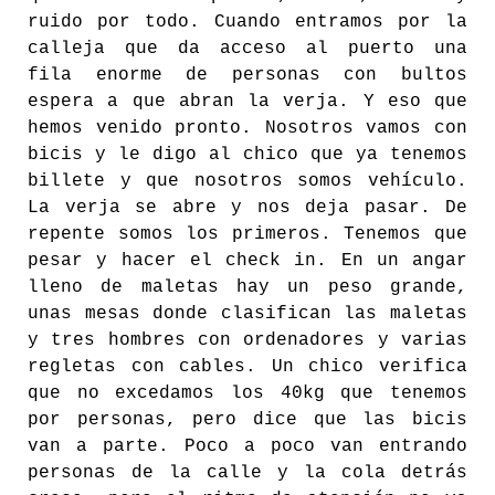
ruido por todo. Cuando entramos por la
calleja que da acceso al puerto una
fila enorme de personas con bultos
espera a que abran la verja. Y eso que
hemos venido pronto. Nosotros vamos con
bicis y le digo al chico que ya tenemos
billete y que nosotros somos vehículo.
La verja se abre y nos deja pasar. De
repente somos los primeros. Tenemos que
pesar y hacer el check in. En un angar
lleno de maletas hay un peso grande,
unas mesas donde clasifican las maletas
y tres hombres con ordenadores y varias
regletas con cables. Un chico verifica
que no excedamos los 40kg que tenemos
por personas, pero dice que las bicis
van a parte. Poco a poco van entrando
personas de la calle y la cola detrás