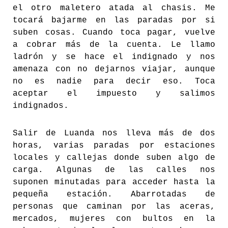
el otro maletero atada al chasis. Me
tocará bajarme en las paradas por si
suben cosas. Cuando toca pagar, vuelve
a cobrar más de la cuenta. Le llamo
ladrón y se hace el indignado y nos
amenaza con no dejarnos viajar, aunque
no es nadie para decir eso. Toca
aceptar el impuesto y salimos
indignados.
Salir de Luanda nos lleva más de dos
horas, varias paradas por estaciones
locales y callejas donde suben algo de
carga. Algunas de las calles nos
suponen minutadas para acceder hasta la
pequeña estación. Abarrotadas de
personas que caminan por las aceras,
mercados, mujeres con bultos en la