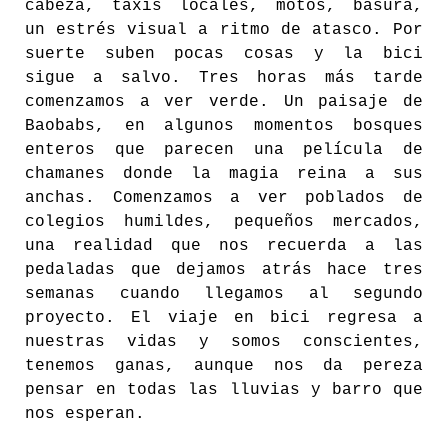
cabeza, taxis locales, motos, basura,
un estrés visual a ritmo de atasco. Por
suerte suben pocas cosas y la bici
sigue a salvo. Tres horas más tarde
comenzamos a ver verde. Un paisaje de
Baobabs, en algunos momentos bosques
enteros que parecen una película de
chamanes donde la magia reina a sus
anchas. Comenzamos a ver poblados de
colegios humildes, pequeños mercados,
una realidad que nos recuerda a las
pedaladas que dejamos atrás hace tres
semanas cuando llegamos al segundo
proyecto. El viaje en bici regresa a
nuestras vidas y somos conscientes,
tenemos ganas, aunque nos da pereza
pensar en todas las lluvias y barro que
nos esperan.