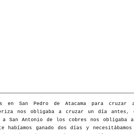
os en San Pedro de Atacama para cruzar 
eriza nos obligaba a cruzar un día antes,
 a San Antonio de los cobres nos obligaba 
te habíamos ganado dos días y necesitábamos