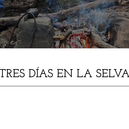
TRES DÍAS EN LA SELV