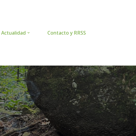
Actualidad
Contacto y RRSS