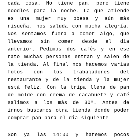
cada cosa. No tiene pan, pero tiene
noodles para la noche. La que atiende
es una mujer muy obesa y aún más
risueña, nos saluda con mucha alegría.
Nos sentamos fuera a comer algo, que
llevamos sin comer desde el día
anterior. Pedimos dos cafés y en ese
rato muchas personas entran y salen de
la tienda. Al final nos hacemos varias
fotos con los trabajadores del
restaurante y de la tienda y la mujer
está feliz. Con la tripa llena de pan
de molde con crema de cacahuete y café
salimos a los más de 30º. Antes de
irnos buscamos otra tienda donde poder
comprar pan para el día siguiente.
Son ya las 14:00 y haremos pocos