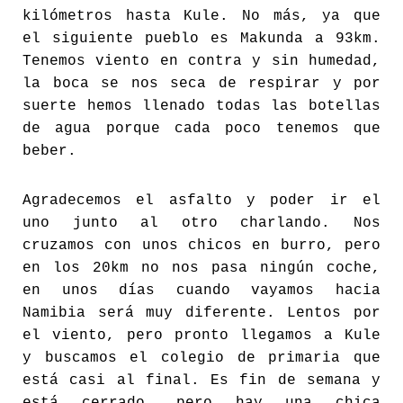
kilómetros hasta Kule. No más, ya que
el siguiente pueblo es Makunda a 93km.
Tenemos viento en contra y sin humedad,
la boca se nos seca de respirar y por
suerte hemos llenado todas las botellas
de agua porque cada poco tenemos que
beber.
Agradecemos el asfalto y poder ir el
uno junto al otro charlando. Nos
cruzamos con unos chicos en burro, pero
en los 20km no nos pasa ningún coche,
en unos días cuando vayamos hacia
Namibia será muy diferente. Lentos por
el viento, pero pronto llegamos a Kule
y buscamos el colegio de primaria que
está casi al final. Es fin de semana y