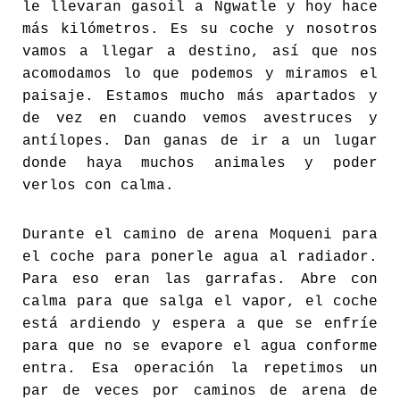
le llevaran gasoil a Ngwatle y hoy hace
más kilómetros. Es su coche y nosotros
vamos a llegar a destino, así que nos
acomodamos lo que podemos y miramos el
paisaje. Estamos mucho más apartados y
de vez en cuando vemos avestruces y
antílopes. Dan ganas de ir a un lugar
donde haya muchos animales y poder
verlos con calma.
Durante el camino de arena Moqueni para
el coche para ponerle agua al radiador.
Para eso eran las garrafas. Abre con
calma para que salga el vapor, el coche
está ardiendo y espera a que se enfríe
para que no se evapore el agua conforme
entra. Esa operación la repetimos un
par de veces por caminos de arena de