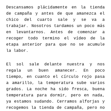
Descansamos plácidamente en la tienda
de campaña y antes de que amanezca el
chico del cuarto sale y se va a
trabajar. Nosotros tardamos un poco más
en levantarnos. Antes de comenzar a
recoger todo termino el vídeo de la
etapa anterior para que no se acumule
la labor.
El sol sale delante nuestra y nos
regala un buen amanecer. En poco
tiempo, en cuanto el círculo rojo pasa
a amarillo, la temperatura sube varios
grados. La noche ha sido fresca, buena
temperatura para dormir, pero en nada,
ya estamos sudando. Cerramos alforjas y
recogemos la tienda de campaña, pero no