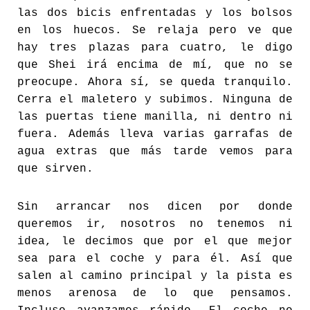
las dos bicis enfrentadas y los bolsos
en los huecos. Se relaja pero ve que
hay tres plazas para cuatro, le digo
que Shei irá encima de mí, que no se
preocupe. Ahora sí, se queda tranquilo.
Cerra el maletero y subimos. Ninguna de
las puertas tiene manilla, ni dentro ni
fuera. Además lleva varias garrafas de
agua extras que más tarde vemos para
que sirven.
Sin arrancar nos dicen por donde
queremos ir, nosotros no tenemos ni
idea, le decimos que por el que mejor
sea para el coche y para él. Así que
salen al camino principal y la pista es
menos arenosa de lo que pensamos.