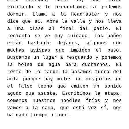
está cerrado, pero hay una chica
vigilando y le preguntamos si podemos
dormir. Llama a la headmaster y nos
dice que sí. Abre la valla y nos lleva
a una clase al final del patio. El
reciento se ve muy cuidado. Los baños
están bastante dejados, algunos con
muchas avispas que impiden el paso.
Buscamos un lugar a resguardo y ponemos
la bolsa de agua para ducharnos. El
resto de la tarde la pasamos fuera del
aula porque hay miles de mosquitos en
el falso techo que emiten un sonido
agudo que asusta. Escribimos la etapa,
comemos nuestros noodles fríos y nos
vamos a la cama, que está vez sí, nos
ha dado tiempo a todo.