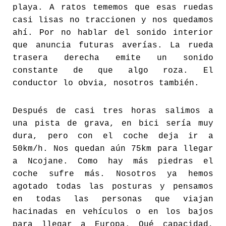
playa. A ratos tememos que esas ruedas
casi lisas no traccionen y nos quedamos
ahí. Por no hablar del sonido interior
que anuncia futuras averías. La rueda
trasera derecha emite un sonido
constante de que algo roza. El
conductor lo obvia, nosotros también.
Después de casi tres horas salimos a
una pista de grava, en bici sería muy
dura, pero con el coche deja ir a
50km/h. Nos quedan aún 75km para llegar
a Ncojane. Como hay más piedras el
coche sufre más. Nosotros ya hemos
agotado todas las posturas y pensamos
en todas las personas que viajan
hacinadas en vehículos o en los bajos
para llegar a Europa. Qué capacidad,