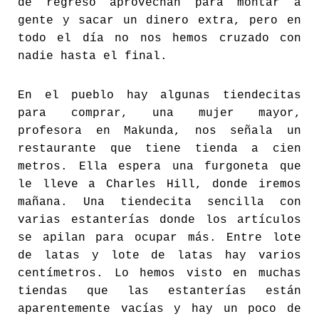
de regreso aprovechan para montar a
gente y sacar un dinero extra, pero en
todo el día no nos hemos cruzado con
nadie hasta el final.
En el pueblo hay algunas tiendecitas
para comprar, una mujer mayor,
profesora en Makunda, nos señala un
restaurante que tiene tienda a cien
metros. Ella espera una furgoneta que
le lleve a Charles Hill, donde iremos
mañana. Una tiendecita sencilla con
varias estanterías donde los artículos
se apilan para ocupar más. Entre lote
de latas y lote de latas hay varios
centímetros. Lo hemos visto en muchas
tiendas que las estanterías están
aparentemente vacías y hay un poco de