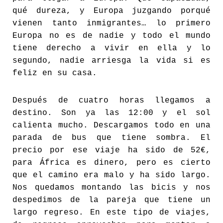
qué dureza, y Europa juzgando porqué
vienen tanto inmigrantes… lo primero
Europa no es de nadie y todo el mundo
tiene derecho a vivir en ella y lo
segundo, nadie arriesga la vida si es
feliz en su casa.
Después de cuatro horas llegamos a
destino. Son ya las 12:00 y el sol
calienta mucho. Descargamos todo en una
parada de bus que tiene sombra. El
precio por ese viaje ha sido de 52€,
para África es dinero, pero es cierto
que el camino era malo y ha sido largo.
Nos quedamos montando las bicis y nos
despedimos de la pareja que tiene un
largo regreso. En este tipo de viajes,