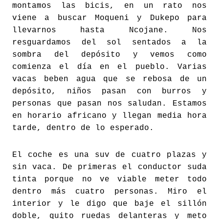
montamos las bicis, en un rato nos
viene a buscar Moqueni y Dukepo para
llevarnos hasta Ncojane. Nos
resguardamos del sol sentados a la
sombra del depósito y vemos como
comienza el día en el pueblo. Varias
vacas beben agua que se rebosa de un
depósito, niños pasan con burros y
personas que pasan nos saludan. Estamos
en horario africano y llegan media hora
tarde, dentro de lo esperado.
El coche es una suv de cuatro plazas y
sin vaca. De primeras el conductor suda
tinta porque no ve viable meter todo
dentro más cuatro personas. Miro el
interior y le digo que baje el sillón
doble, quito ruedas delanteras y meto