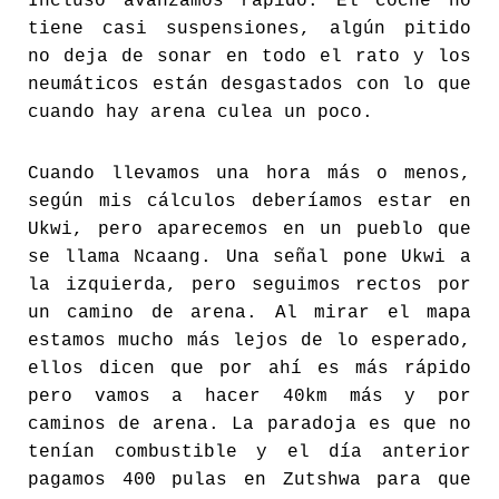
Incluso avanzamos rápido. El coche no
tiene casi suspensiones, algún pitido
no deja de sonar en todo el rato y los
neumáticos están desgastados con lo que
cuando hay arena culea un poco.
Cuando llevamos una hora más o menos,
según mis cálculos deberíamos estar en
Ukwi, pero aparecemos en un pueblo que
se llama Ncaang. Una señal pone Ukwi a
la izquierda, pero seguimos rectos por
un camino de arena. Al mirar el mapa
estamos mucho más lejos de lo esperado,
ellos dicen que por ahí es más rápido
pero vamos a hacer 40km más y por
caminos de arena. La paradoja es que no
tenían combustible y el día anterior
pagamos 400 pulas en Zutshwa para que