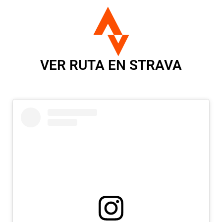
VER RUTA EN STRAVA