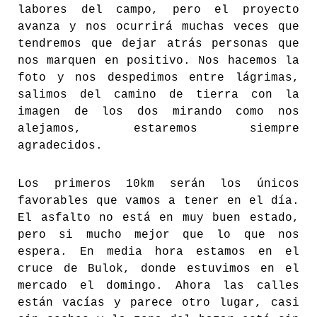
labores del campo, pero el proyecto
avanza y nos ocurrirá muchas veces que
tendremos que dejar atrás personas que
nos marquen en positivo. Nos hacemos la
foto y nos despedimos entre lágrimas,
salimos del camino de tierra con la
imagen de los dos mirando como nos
alejamos, estaremos siempre
agradecidos.
Los primeros 10km serán los únicos
favorables que vamos a tener en el día.
El asfalto no está en muy buen estado,
pero si mucho mejor que lo que nos
espera. En media hora estamos en el
cruce de Bulok, donde estuvimos en el
mercado el domingo. Ahora las calles
están vacías y parece otro lugar, casi