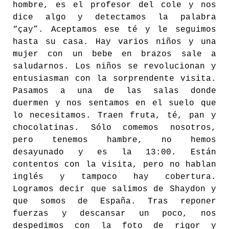
hombre, es el profesor del cole y nos
dice algo y detectamos la palabra
“çay”. Aceptamos ese té y le seguimos
hasta su casa. Hay varios niños y una
mujer con un bebe en brazos sale a
saludarnos. Los niños se revolucionan y
entusiasman con la sorprendente visita.
Pasamos a una de las salas donde
duermen y nos sentamos en el suelo que
lo necesitamos. Traen fruta, té, pan y
chocolatinas. Sólo comemos nosotros,
pero tenemos hambre, no hemos
desayunado y es la 13:00. Están
contentos con la visita, pero no hablan
inglés y tampoco hay cobertura.
Logramos decir que salimos de Shaydon y
que somos de España. Tras reponer
fuerzas y descansar un poco, nos
despedimos con la foto de rigor y