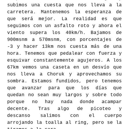
subimos una cuesta que nos lleva a la
carretera. Mantenemos la esperanza de
que será mejor. La realidad es que
seguimos con un asfalto roto y ahora el
viento supera los 40km/h. Bajamos de
900msnm a 570msnm, con porcentajes de
-3 y hacer 13km nos cuesta más de una
hora. Tenemos que pedalear con fuerza y
esquivar constantemente agujeros. A los
67km vemos una caseta en un desvío que
nos lleva a Choruk y aprovechamos su
sombra. Estamos fundidos, pero tenemos
que avanzar para que los días que
quedan no sean muy largos y sobre todo
porque no hay nada donde acampar
decente. Tras algo de picoteo y
descanso salimos con el cuerpo
arrojando la toalla al ring, pero se la