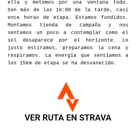
ella y metemos por una ventana todo.
Son más de las 18:00 de la tarde, casi
once horas de etapa. Estamos fundidos.
Montamos tienda de campaña y nos
sentamos un poco a contemplar como el
sol desaparece por el horizonte. Lo
justo estiramos, preparamos la cena y
respiramos. La energía que sentíamos a
los 15km de etapa se ha desvanecido.
VER RUTA EN STRAVA