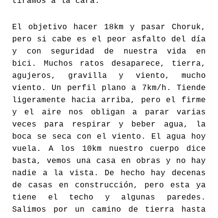
tiramos a la cara.
El objetivo hacer 18km y pasar Choruk,
pero si cabe es el peor asfalto del día
y con seguridad de nuestra vida en
bici. Muchos ratos desaparece, tierra,
agujeros, gravilla y viento, mucho
viento. Un perfil plano a 7km/h. Tiende
ligeramente hacia arriba, pero el firme
y el aire nos obligan a parar varias
veces para respirar y beber agua, la
boca se seca con el viento. El agua hoy
vuela. A los 10km nuestro cuerpo dice
basta, vemos una casa en obras y no hay
nadie a la vista. De hecho hay decenas
de casas en construcción, pero esta ya
tiene el techo y algunas paredes.
Salimos por un camino de tierra hasta