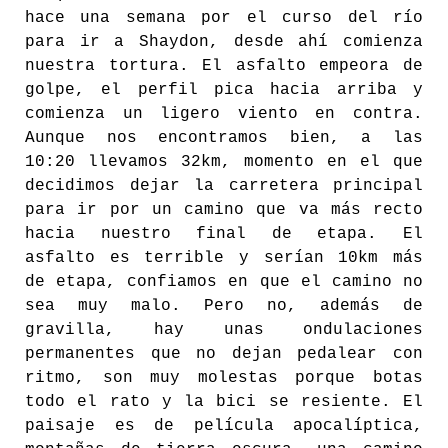
hace una semana por el curso del río
para ir a Shaydon, desde ahí comienza
nuestra tortura. El asfalto empeora de
golpe, el perfil pica hacia arriba y
comienza un ligero viento en contra.
Aunque nos encontramos bien, a las
10:20 llevamos 32km, momento en el que
decidimos dejar la carretera principal
para ir por un camino que va más recto
hacia nuestro final de etapa. El
asfalto es terrible y serían 10km más
de etapa, confiamos en que el camino no
sea muy malo. Pero no, además de
gravilla, hay unas ondulaciones
permanentes que no dejan pedalear con
ritmo, son muy molestas porque botas
todo el rato y la bici se resiente. El
paisaje es de película apocalíptica,