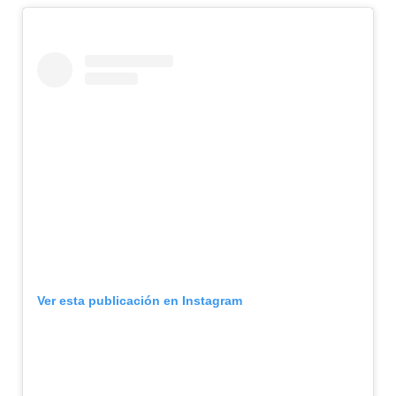
Ver esta publicación en Instagram