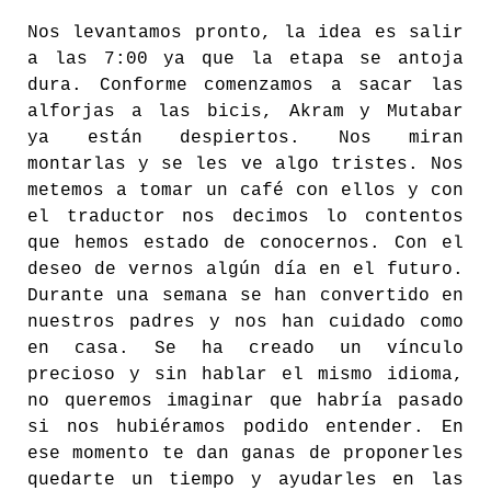
Nos levantamos pronto, la idea es salir
a las 7:00 ya que la etapa se antoja
dura. Conforme comenzamos a sacar las
alforjas a las bicis, Akram y Mutabar
ya están despiertos. Nos miran
montarlas y se les ve algo tristes. Nos
metemos a tomar un café con ellos y con
el traductor nos decimos lo contentos
que hemos estado de conocernos. Con el
deseo de vernos algún día en el futuro.
Durante una semana se han convertido en
nuestros padres y nos han cuidado como
en casa. Se ha creado un vínculo
precioso y sin hablar el mismo idioma,
no queremos imaginar que habría pasado
si nos hubiéramos podido entender. En
ese momento te dan ganas de proponerles
quedarte un tiempo y ayudarles en las