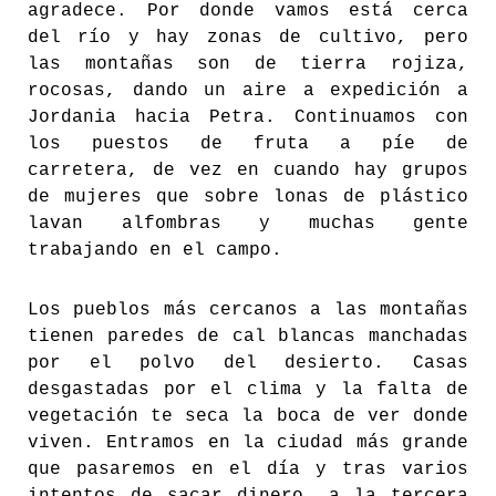
agradece. Por donde vamos está cerca
del río y hay zonas de cultivo, pero
las montañas son de tierra rojiza,
rocosas, dando un aire a expedición a
Jordania hacia Petra. Continuamos con
los puestos de fruta a píe de
carretera, de vez en cuando hay grupos
de mujeres que sobre lonas de plástico
lavan alfombras y muchas gente
trabajando en el campo.
Los pueblos más cercanos a las montañas
tienen paredes de cal blancas manchadas
por el polvo del desierto. Casas
desgastadas por el clima y la falta de
vegetación te seca la boca de ver donde
viven. Entramos en la ciudad más grande
que pasaremos en el día y tras varios