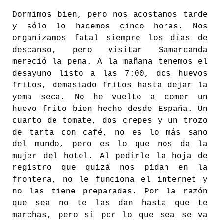
Dormimos bien, pero nos acostamos tarde
y sólo lo hacemos cinco horas. Nos
organizamos fatal siempre los días de
descanso, pero visitar Samarcanda
mereció la pena. A la mañana tenemos el
desayuno listo a las 7:00, dos huevos
fritos, demasiado fritos hasta dejar la
yema seca. No he vuelto a comer un
huevo frito bien hecho desde España. Un
cuarto de tomate, dos crepes y un trozo
de tarta con café, no es lo más sano
del mundo, pero es lo que nos da la
mujer del hotel. Al pedirle la hoja de
registro que quizá nos pidan en la
frontera, no le funciona el internet y
no las tiene preparadas. Por la razón
que sea no te las dan hasta que te
marchas, pero si por lo que sea se va