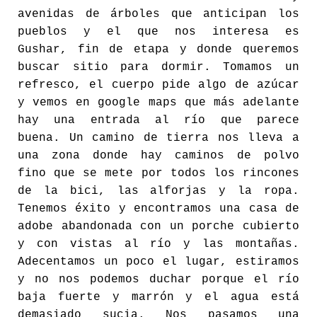
avenidas de árboles que anticipan los
pueblos y el que nos interesa es
Gushar, fin de etapa y donde queremos
buscar sitio para dormir. Tomamos un
refresco, el cuerpo pide algo de azúcar
y vemos en google maps que más adelante
hay una entrada al río que parece
buena. Un camino de tierra nos lleva a
una zona donde hay caminos de polvo
fino que se mete por todos los rincones
de la bici, las alforjas y la ropa.
Tenemos éxito y encontramos una casa de
adobe abandonada con un porche cubierto
y con vistas al río y las montañas.
Adecentamos un poco el lugar, estiramos
y no nos podemos duchar porque el río
baja fuerte y marrón y el agua está
demasiado sucia. Nos pasamos una