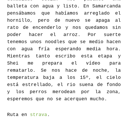
balleta con agua y listo. En Samarcanda
pensábamos que habíamos arreglado el
hornillo, pero de nuevo se apaga al
rato de encenderlo y nos quedamos sin
poder hacer el arroz. Por suerte
tenemos unos noodles que se medio hacen
con agua fría esperando media hora.
Mientras tanto escribo esta etapa y
Shei me prepara el vídeo para
rematarlo. Se nos hace de noche, la
temperatura baja a los 15º, el cielo
está estrellado, el rio suena de fondo
y los perros merodean por la zona,
esperemos que no se acerquen mucho.
Ruta en
strava
.