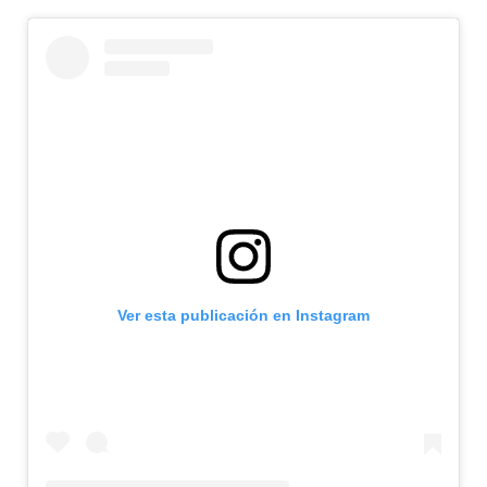
Ver esta publicación en Instagram