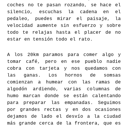
coches no te pasan rozando, se hace el
silencio, escuchas la cadena en el
pedaleo, puedes mirar el paisaje, la
velocidad aumente sin esfuerzo y sobre
todo te relajas hasta el placer de no
estar en tensión todo el rato.
A los 20km paramos para comer algo y
tomar café, pero en ese pueblo nadie
cobra con tarjeta y nos quedamos con
las ganas. Los hornos de somsas
comienzan a humear con las ramas de
algodón ardiendo, varias columnas de
humo marcan donde se están calentando
para preparar las empanadas. Seguimos
por grandes rectas y en dos ocasiones
dejamos de lado el desvío a la ciudad
más grande cerca de la frontera, que es