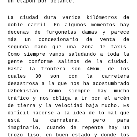
un etapón por delante.
La ciudad dura varios kilómetros de
doble carril. En algunos momentos hay
decenas de furgonetas damas y parece
más un concesionario de venta de
segunda mano que una zona de taxis.
Como siempre vamos saludando a toda la
gente conforme salimos de la ciudad.
Hasta la frontera son 40km, de los
cuales 30 son con la carretera
desastrosa a la que nos ha acostumbrado
Uzbekistán. Como siempre hay mucho
tráfico y nos obliga a ir por el arcén
de tierra y la velocidad baja mucho. Es
difícil hacerse a la idea de lo mal que
está la carretera, pero para
imaginarlo, cuando de repente hay un
trozo liso, en buen estado y donde los