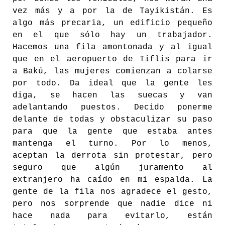
vez más y a por la de Tayikistán. Es
algo más precaria, un edificio pequeño
en el que sólo hay un trabajador.
Hacemos una fila amontonada y al igual
que en el aeropuerto de Tiflis para ir
a Bakú, las mujeres comienzan a colarse
por todo. Da ideal que la gente les
diga, se hacen las suecas y van
adelantando puestos. Decido ponerme
delante de todas y obstaculizar su paso
para que la gente que estaba antes
mantenga el turno. Por lo menos,
aceptan la derrota sin protestar, pero
seguro que algún juramento al
extranjero ha caído en mi espalda. La
gente de la fila nos agradece el gesto,
pero nos sorprende que nadie dice ni
hace nada para evitarlo, están