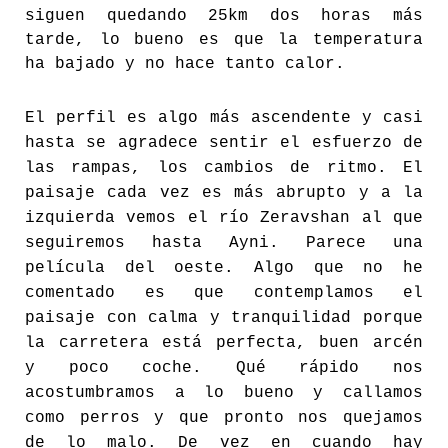
siguen quedando 25km dos horas más
tarde, lo bueno es que la temperatura
ha bajado y no hace tanto calor.
El perfil es algo más ascendente y casi
hasta se agradece sentir el esfuerzo de
las rampas, los cambios de ritmo. El
paisaje cada vez es más abrupto y a la
izquierda vemos el río Zeravshan al que
seguiremos hasta Ayni. Parece una
película del oeste. Algo que no he
comentado es que contemplamos el
paisaje con calma y tranquilidad porque
la carretera está perfecta, buen arcén
y poco coche. Qué rápido nos
acostumbramos a lo bueno y callamos
como perros y que pronto nos quejamos
de lo malo. De vez en cuando hay