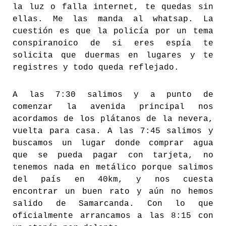
la luz o falla internet, te quedas sin
ellas. Me las manda al whatsap. La
cuestión es que la policía por un tema
conspiranoico de si eres espía te
solicita que duermas en lugares y te
registres y todo queda reflejado.
A las 7:30 salimos y a punto de
comenzar la avenida principal nos
acordamos de los plátanos de la nevera,
vuelta para casa. A las 7:45 salimos y
buscamos un lugar donde comprar agua
que se pueda pagar con tarjeta, no
tenemos nada en metálico porque salimos
del país en 40km, y nos cuesta
encontrar un buen rato y aún no hemos
salido de Samarcanda. Con lo que
oficialmente arrancamos a las 8:15 con