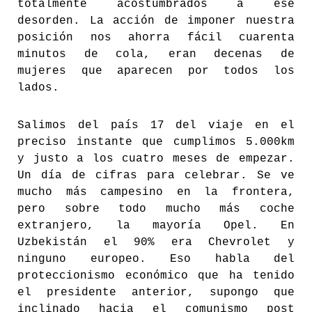
totalmente acostumbrados a ese
desorden. La acción de imponer nuestra
posición nos ahorra fácil cuarenta
minutos de cola, eran decenas de
mujeres que aparecen por todos los
lados.
Salimos del país 17 del viaje en el
preciso instante que cumplimos 5.000km
y justo a los cuatro meses de empezar.
Un día de cifras para celebrar. Se ve
mucho más campesino en la frontera,
pero sobre todo mucho más coche
extranjero, la mayoría Opel. En
Uzbekistán el 90% era Chevrolet y
ninguno europeo. Eso habla del
proteccionismo económico que ha tenido
el presidente anterior, supongo que
inclinado hacia el comunismo post