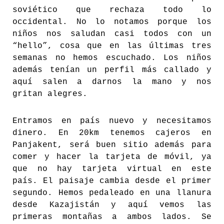
soviético que rechaza todo lo
occidental. No lo notamos porque los
niños nos saludan casi todos con un
“hello”, cosa que en las últimas tres
semanas no hemos escuchado. Los niños
además tenían un perfil más callado y
aquí salen a darnos la mano y nos
gritan alegres.
Entramos en país nuevo y necesitamos
dinero. En 20km tenemos cajeros en
Panjakent, será buen sitio además para
comer y hacer la tarjeta de móvil, ya
que no hay tarjeta virtual en este
país. El paisaje cambia desde el primer
segundo. Hemos pedaleado en una llanura
desde Kazajistán y aquí vemos las
primeras montañas a ambos lados. Se