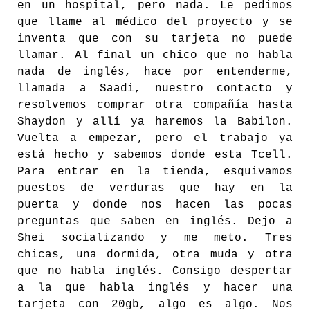
en un hospital, pero nada. Le pedimos
que llame al médico del proyecto y se
inventa que con su tarjeta no puede
llamar. Al final un chico que no habla
nada de inglés, hace por entenderme,
llamada a Saadi, nuestro contacto y
resolvemos comprar otra compañía hasta
Shaydon y allí ya haremos la Babilon.
Vuelta a empezar, pero el trabajo ya
está hecho y sabemos donde esta Tcell.
Para entrar en la tienda, esquivamos
puestos de verduras que hay en la
puerta y donde nos hacen las pocas
preguntas que saben en inglés. Dejo a
Shei socializando y me meto. Tres
chicas, una dormida, otra muda y otra
que no habla inglés. Consigo despertar
a la que habla inglés y hacer una
tarjeta con 20gb, algo es algo. Nos