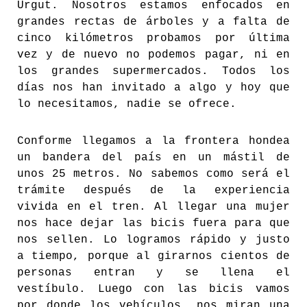
Urgut. Nosotros estamos enfocados en
grandes rectas de árboles y a falta de
cinco kilómetros probamos por última
vez y de nuevo no podemos pagar, ni en
los grandes supermercados. Todos los
días nos han invitado a algo y hoy que
lo necesitamos, nadie se ofrece.
Conforme llegamos a la frontera hondea
un bandera del país en un mástil de
unos 25 metros. No sabemos como será el
trámite después de la experiencia
vivida en el tren. Al llegar una mujer
nos hace dejar las bicis fuera para que
nos sellen. Lo logramos rápido y justo
a tiempo, porque al girarnos cientos de
personas entran y se llena el
vestíbulo. Luego con las bicis vamos
por donde los vehículos, nos miran una