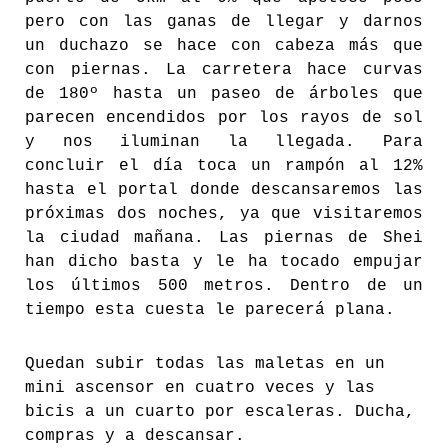
pero con las ganas de llegar y darnos
un duchazo se hace con cabeza más que
con piernas. La carretera hace curvas
de 180º hasta un paseo de árboles que
parecen encendidos por los rayos de sol
y nos iluminan la llegada. Para
concluir el día toca un rampón al 12%
hasta el portal donde descansaremos las
próximas dos noches, ya que visitaremos
la ciudad mañana. Las piernas de Shei
han dicho basta y le ha tocado empujar
los últimos 500 metros. Dentro de un
tiempo esta cuesta le parecerá plana.
Quedan subir todas las maletas en un
mini ascensor en cuatro veces y las
bicis a un cuarto por escaleras. Ducha,
compras y a descansar.