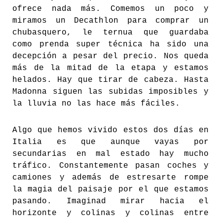
ofrece nada más. Comemos un poco y
miramos un Decathlon para comprar un
chubasquero, le ternua que guardaba
como prenda super técnica ha sido una
decepción a pesar del precio. Nos queda
más de la mitad de la etapa y estamos
helados. Hay que tirar de cabeza. Hasta
Madonna siguen las subidas imposibles y
la lluvia no las hace más fáciles.
Algo que hemos vivido estos dos días en
Italia es que aunque vayas por
secundarias en mal estado hay mucho
tráfico. Constantemente pasan coches y
camiones y además de estresarte rompe
la magia del paisaje por el que estamos
pasando. Imaginad mirar hacia el
horizonte y colinas y colinas entre