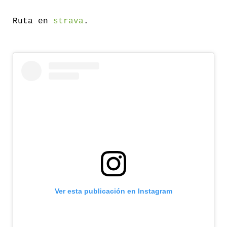
Ruta en
strava
.
Ver esta publicación en Instagram