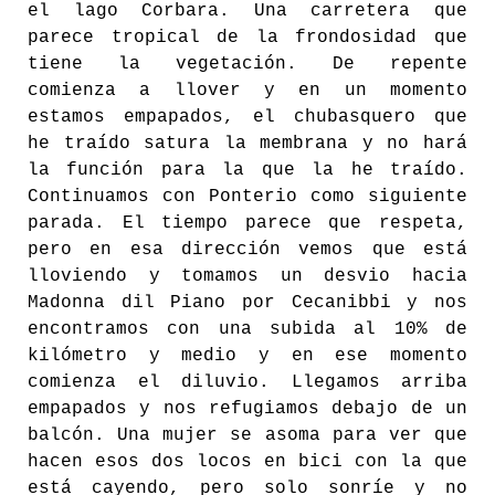
el lago Corbara. Una carretera que
parece tropical de la frondosidad que
tiene la vegetación. De repente
comienza a llover y en un momento
estamos empapados, el chubasquero que
he traído satura la membrana y no hará
la función para la que la he traído.
Continuamos con Ponterio como siguiente
parada. El tiempo parece que respeta,
pero en esa dirección vemos que está
lloviendo y tomamos un desvio hacia
Madonna dil Piano por Cecanibbi y nos
encontramos con una subida al 10% de
kilómetro y medio y en ese momento
comienza el diluvio. Llegamos arriba
empapados y nos refugiamos debajo de un
balcón. Una mujer se asoma para ver que
hacen esos dos locos en bici con la que
está cayendo, pero solo sonríe y no