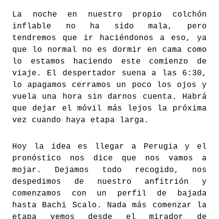
La noche en nuestro propio colchón
inflable no ha sido mala, pero
tendremos que ir haciéndonos a eso, ya
que lo normal no es dormir en cama como
lo estamos haciendo este comienzo de
viaje. El despertador suena a las 6:30,
lo apagamos cerramos un poco los ojos y
vuela una hora sin darnos cuenta. Habrá
que dejar el móvil más lejos la próxima
vez cuando haya etapa larga.
Hoy la idea es llegar a Perugia y el
pronóstico nos dice que nos vamos a
mojar. Dejamos todo recogido, nos
despedimos de nuestro anfitrión y
comenzamos con un perfil de bajada
hasta Bachi Scalo. Nada más comenzar la
etapa vemos desde el mirador de