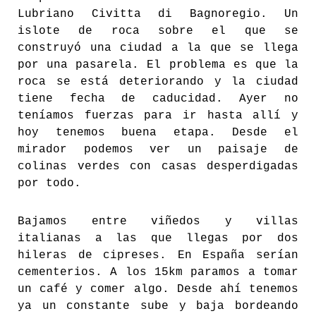
Lubriano Civitta di Bagnoregio. Un
islote de roca sobre el que se
construyó una ciudad a la que se llega
por una pasarela. El problema es que la
roca se está deteriorando y la ciudad
tiene fecha de caducidad. Ayer no
teníamos fuerzas para ir hasta allí y
hoy tenemos buena etapa. Desde el
mirador podemos ver un paisaje de
colinas verdes con casas desperdigadas
por todo.
Bajamos entre viñedos y villas
italianas a las que llegas por dos
hileras de cipreses. En España serían
cementerios. A los 15km paramos a tomar
un café y comer algo. Desde ahí tenemos
ya un constante sube y baja bordeando