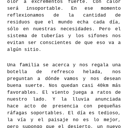
olor a excrementos fuerte. Con calor
será insoportable. En ese momento
reflexionamos de la cantidad de
residuos que el mundo echa cada día,
sólo en nuestras necesidades. Pero el
sistema de tuberías y los sifones nos
evitan ser conscientes de que eso va a
algún sitio.
Una familia se acerca y nos regala una
botella de refresco helada, nos
preguntan a dónde vamos y nos desean
buena suerte. Nos quedan casi 40km más
favorables. El viento juega a ratos de
nuestro lado. Y la lluvia anunciada
hace acto de presencia con pequeñas
ráfagas soportables. El día es tedioso,
la vía y el paisaje no es lo mejor,
pero supongo que el desierto, un nuevo