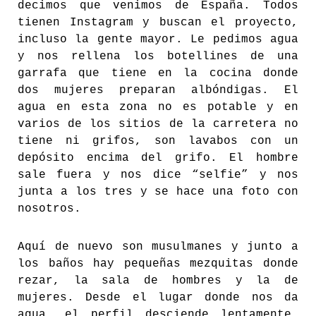
decimos que venimos de España. Todos
tienen Instagram y buscan el proyecto,
incluso la gente mayor. Le pedimos agua
y nos rellena los botellines de una
garrafa que tiene en la cocina donde
dos mujeres preparan albóndigas. El
agua en esta zona no es potable y en
varios de los sitios de la carretera no
tiene ni grifos, son lavabos con un
depósito encima del grifo. El hombre
sale fuera y nos dice “selfie” y nos
junta a los tres y se hace una foto con
nosotros.
Aquí de nuevo son musulmanes y junto a
los baños hay pequeñas mezquitas donde
rezar, la sala de hombres y la de
mujeres. Desde el lugar donde nos da
agua, el perfil desciende lentamente.