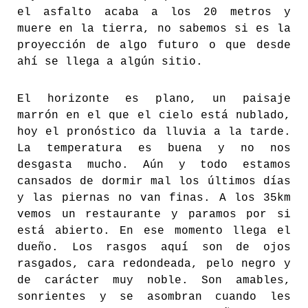
el asfalto acaba a los 20 metros y
muere en la tierra, no sabemos si es la
proyección de algo futuro o que desde
ahí se llega a algún sitio.
El horizonte es plano, un paisaje
marrón en el que el cielo está nublado,
hoy el pronóstico da lluvia a la tarde.
La temperatura es buena y no nos
desgasta mucho. Aún y todo estamos
cansados de dormir mal los últimos días
y las piernas no van finas. A los 35km
vemos un restaurante y paramos por si
está abierto. En ese momento llega el
dueño. Los rasgos aquí son de ojos
rasgados, cara redondeada, pelo negro y
de carácter muy noble. Son amables,
sonrientes y se asombran cuando les