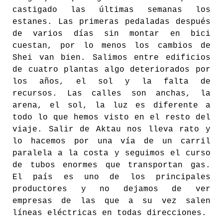
castigado las últimas semanas los
estanes. Las primeras pedaladas después
de varios días sin montar en bici
cuestan, por lo menos los cambios de
Shei van bien. Salimos entre edificios
de cuatro plantas algo deteriorados por
los años, el sol y la falta de
recursos. Las calles son anchas, la
arena, el sol, la luz es diferente a
todo lo que hemos visto en el resto del
viaje. Salir de Aktau nos lleva rato y
lo hacemos por una vía de un carril
paralela a la costa y seguimos el curso
de tubos enormes que transportan gas.
El país es uno de los principales
productores y no dejamos de ver
empresas de las que a su vez salen
líneas eléctricas en todas direcciones.