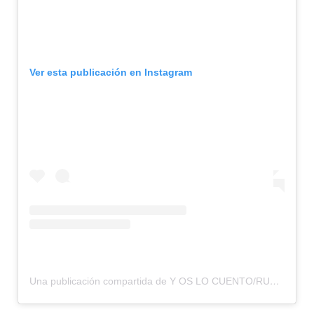
Ver esta publicación en Instagram
Una publicación compartida de Y OS LO CUENTO/RUMBOS OLVIDADOS (@yoslocuento)