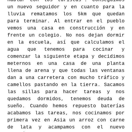
hablar con los turistas”. Conseguimos
un nuevo seguidor y en cuanto para la
lluvia rematamos los 5km que quedan
para terminar. Al entrar en el pueblo
vemos una casa en construcción y en
frente un colegio. No nos dejan dormir
en la escuela, así que calculamos el
agua que tenemos para cocinar y
comenzar la siguiente etapa y decidimos
meternos en una casa de una planta
llena de arena y que todas las ventanas
dan a una carretera con mucho tráfico y
camellos pastando en la tierra. Sacamos
las sillas para hacer tareas y nos
quedamos dormidos, tenemos deuda de
sueño. Cuando hemos repuesto baterías
acabamos las tareas, nos cocinamos por
primera vez en Asia un arroz con carne
de lata y acampamos con el nuevo