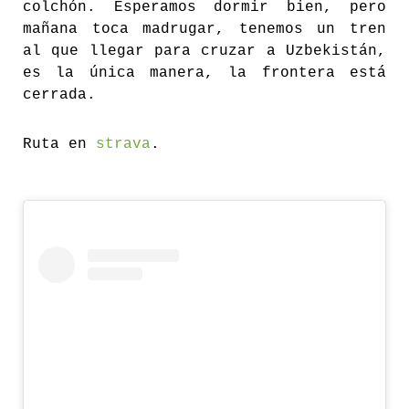
colchón. Esperamos dormir bien, pero
mañana toca madrugar, tenemos un tren
al que llegar para cruzar a Uzbekistán,
es la única manera, la frontera está
cerrada.
Ruta en
strava
.