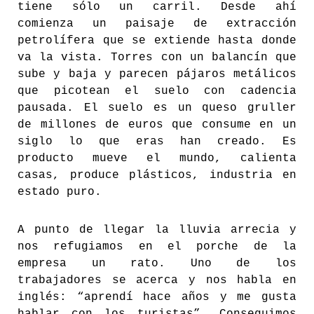
tiene sólo un carril. Desde ahí
comienza un paisaje de extracción
petrolífera que se extiende hasta donde
va la vista. Torres con un balancín que
sube y baja y parecen pájaros metálicos
que picotean el suelo con cadencia
pausada. El suelo es un queso gruller
de millones de euros que consume en un
siglo lo que eras han creado. Es
producto mueve el mundo, calienta
casas, produce plásticos, industria en
estado puro.
A punto de llegar la lluvia arrecia y
nos refugiamos en el porche de la
empresa un rato. Uno de los
trabajadores se acerca y nos habla en
inglés: “aprendí hace años y me gusta