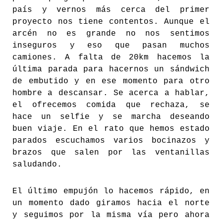
país y vernos más cerca del primer
proyecto nos tiene contentos. Aunque el
arcén no es grande no nos sentimos
inseguros y eso que pasan muchos
camiones. A falta de 20km hacemos la
última parada para hacernos un sándwich
de embutido y en ese momento para otro
hombre a descansar. Se acerca a hablar,
el ofrecemos comida que rechaza, se
hace un selfie y se marcha deseando
buen viaje. En el rato que hemos estado
parados escuchamos varios bocinazos y
brazos que salen por las ventanillas
saludando.
El último empujón lo hacemos rápido, en
un momento dado giramos hacia el norte
y seguimos por la misma vía pero ahora