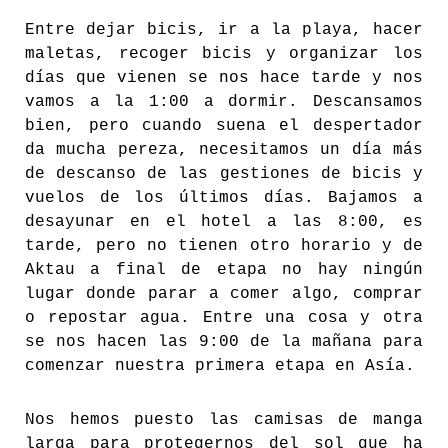
Entre dejar bicis, ir a la playa, hacer
maletas, recoger bicis y organizar los
días que vienen se nos hace tarde y nos
vamos a la 1:00 a dormir. Descansamos
bien, pero cuando suena el despertador
da mucha pereza, necesitamos un día más
de descanso de las gestiones de bicis y
vuelos de los últimos días. Bajamos a
desayunar en el hotel a las 8:00, es
tarde, pero no tienen otro horario y de
Aktau a final de etapa no hay ningún
lugar donde parar a comer algo, comprar
o repostar agua. Entre una cosa y otra
se nos hacen las 9:00 de la mañana para
comenzar nuestra primera etapa en Asía.
Nos hemos puesto las camisas de manga
larga para protegernos del sol que ha