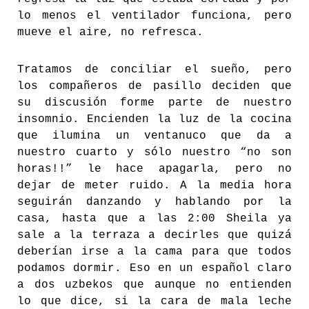
lo menos el ventilador funciona, pero
mueve el aire, no refresca.
Tratamos de conciliar el sueño, pero
los compañeros de pasillo deciden que
su discusión forme parte de nuestro
insomnio. Encienden la luz de la cocina
que ilumina un ventanuco que da a
nuestro cuarto y sólo nuestro “no son
horas!!” le hace apagarla, pero no
dejar de meter ruido. A la media hora
seguirán danzando y hablando por la
casa, hasta que a las 2:00 Sheila ya
sale a la terraza a decirles que quizá
deberían irse a la cama para que todos
podamos dormir. Eso en un español claro
a dos uzbekos que aunque no entienden
lo que dice, si la cara de mala leche