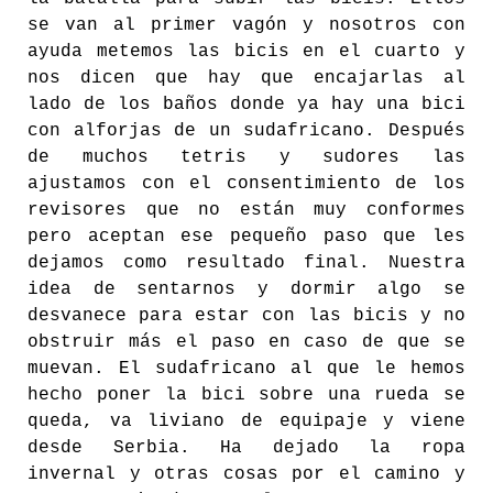
se van al primer vagón y nosotros con
ayuda metemos las bicis en el cuarto y
nos dicen que hay que encajarlas al
lado de los baños donde ya hay una bici
con alforjas de un sudafricano. Después
de muchos tetris y sudores las
ajustamos con el consentimiento de los
revisores que no están muy conformes
pero aceptan ese pequeño paso que les
dejamos como resultado final. Nuestra
idea de sentarnos y dormir algo se
desvanece para estar con las bicis y no
obstruir más el paso en caso de que se
muevan. El sudafricano al que le hemos
hecho poner la bici sobre una rueda se
queda, va liviano de equipaje y viene
desde Serbia. Ha dejado la ropa
invernal y otras cosas por el camino y