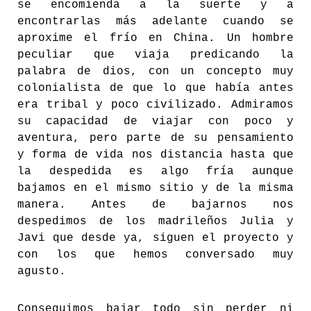
se encomienda a la suerte y a
encontrarlas más adelante cuando se
aproxime el frío en China. Un hombre
peculiar que viaja predicando la
palabra de dios, con un concepto muy
colonialista de que lo que había antes
era tribal y poco civilizado. Admiramos
su capacidad de viajar con poco y
aventura, pero parte de su pensamiento
y forma de vida nos distancia hasta que
la despedida es algo fría aunque
bajamos en el mismo sitio y de la misma
manera. Antes de bajarnos nos
despedimos de los madrileños Julia y
Javi que desde ya, siguen el proyecto y
con los que hemos conversado muy
agusto.
Conseguimos bajar todo sin perder ni