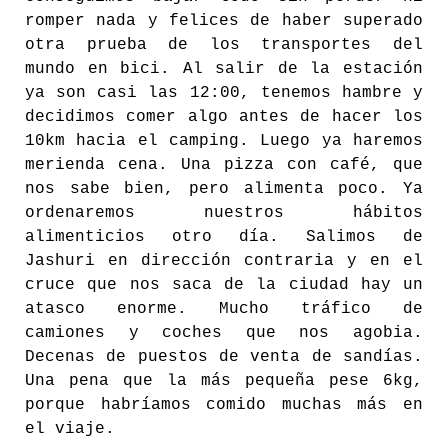
romper nada y felices de haber superado
otra prueba de los transportes del
mundo en bici. Al salir de la estación
ya son casi las 12:00, tenemos hambre y
decidimos comer algo antes de hacer los
10km hacia el camping. Luego ya haremos
merienda cena. Una pizza con café, que
nos sabe bien, pero alimenta poco. Ya
ordenaremos nuestros hábitos
alimenticios otro día. Salimos de
Jashuri en dirección contraria y en el
cruce que nos saca de la ciudad hay un
atasco enorme. Mucho tráfico de
camiones y coches que nos agobia.
Decenas de puestos de venta de sandías.
Una pena que la más pequeña pese 6kg,
porque habríamos comido muchas más en
el viaje.