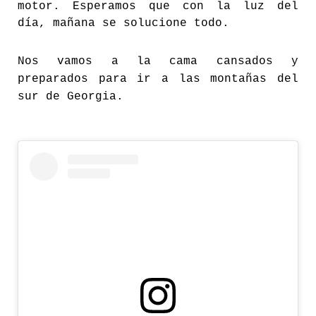
motor. Esperamos que con la luz del
día, mañana se solucione todo.
Nos vamos a la cama cansados y
preparados para ir a las montañas del
sur de Georgia.