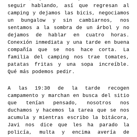
seguir hablando, así que regresan al
camping y dejamos las bicis, negociamos
un bungalow y sin cambiarnos, nos
sentamos a la sombra de un árbol y no
dejamos de hablar en cuatro horas.
Conexión inmediata y una tarde en buena
compañía que se nos hace corta. La
familia del camping nos trae tomates,
patatas fritas y una sopa increíble.
Qué más podemos pedir.
A las 19:30 de la tarde recogen
campamento y marchan en busca del sitio
que tenían pensado, nosotros nos
duchamos y hacemos la tarea que se nos
acumula y mientras escribo la bitácora,
Javi nos dice que les ha parado la
policía, multa y encima avería de