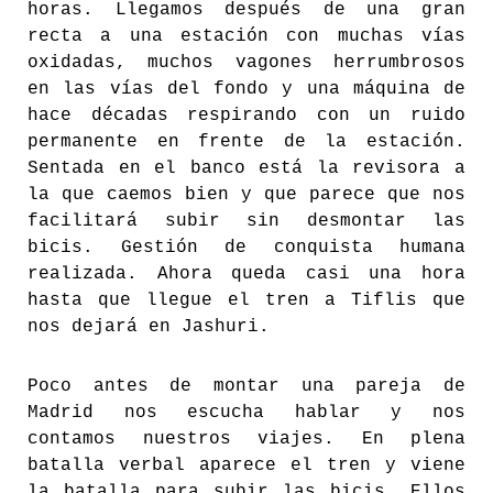
horas. Llegamos después de una gran
recta a una estación con muchas vías
oxidadas, muchos vagones herrumbrosos
en las vías del fondo y una máquina de
hace décadas respirando con un ruido
permanente en frente de la estación.
Sentada en el banco está la revisora a
la que caemos bien y que parece que nos
facilitará subir sin desmontar las
bicis. Gestión de conquista humana
realizada. Ahora queda casi una hora
hasta que llegue el tren a Tiflis que
nos dejará en Jashuri.
Poco antes de montar una pareja de
Madrid nos escucha hablar y nos
contamos nuestros viajes. En plena
batalla verbal aparece el tren y viene
la batalla para subir las bicis. Ellos