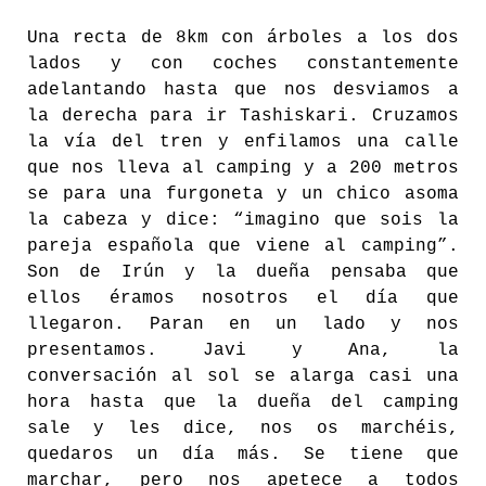
Una recta de 8km con árboles a los dos
lados y con coches constantemente
adelantando hasta que nos desviamos a
la derecha para ir Tashiskari. Cruzamos
la vía del tren y enfilamos una calle
que nos lleva al camping y a 200 metros
se para una furgoneta y un chico asoma
la cabeza y dice: “imagino que sois la
pareja española que viene al camping”.
Son de Irún y la dueña pensaba que
ellos éramos nosotros el día que
llegaron. Paran en un lado y nos
presentamos. Javi y Ana, la
conversación al sol se alarga casi una
hora hasta que la dueña del camping
sale y les dice, nos os marchéis,
quedaros un día más. Se tiene que
marchar, pero nos apetece a todos