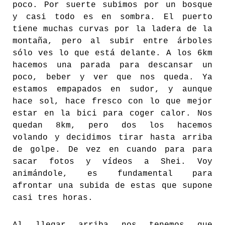
poco. Por suerte subimos por un bosque
y casi todo es en sombra. El puerto
tiene muchas curvas por la ladera de la
montaña, pero al subir entre árboles
sólo ves lo que está delante. A los 6km
hacemos una parada para descansar un
poco, beber y ver que nos queda. Ya
estamos empapados en sudor, y aunque
hace sol, hace fresco con lo que mejor
estar en la bici para coger calor. Nos
quedan 8km, pero dos los hacemos
volando y decidimos tirar hasta arriba
de golpe. De vez en cuando para para
sacar fotos y vídeos a Shei. Voy
animándole, es fundamental para
afrontar una subida de estas que supone
casi tres horas.