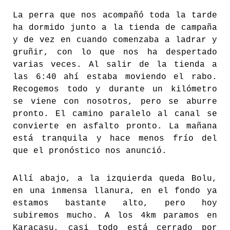
La perra que nos acompañó toda la tarde
ha dormido junto a la tienda de campaña
y de vez en cuando comenzaba a ladrar y
gruñir, con lo que nos ha despertado
varias veces. Al salir de la tienda a
las 6:40 ahí estaba moviendo el rabo.
Recogemos todo y durante un kilómetro
se viene con nosotros, pero se aburre
pronto. El camino paralelo al canal se
convierte en asfalto pronto. La mañana
está tranquila y hace menos frío del
que el pronóstico nos anunció.
Allí abajo, a la izquierda queda Bolu,
en una inmensa llanura, en el fondo ya
estamos bastante alto, pero hoy
subiremos mucho. A los 4km paramos en
Karacasu, casi todo está cerrado por