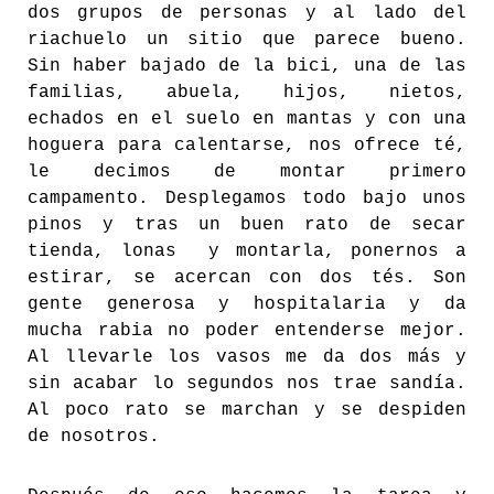
dos grupos de personas y al lado del
riachuelo un sitio que parece bueno.
Sin haber bajado de la bici, una de las
familias, abuela, hijos, nietos,
echados en el suelo en mantas y con una
hoguera para calentarse, nos ofrece té,
le decimos de montar primero
campamento. Desplegamos todo bajo unos
pinos y tras un buen rato de secar
tienda, lonas y montarla, ponernos a
estirar, se acercan con dos tés. Son
gente generosa y hospitalaria y da
mucha rabia no poder entenderse mejor.
Al llevarle los vasos me da dos más y
sin acabar lo segundos nos trae sandía.
Al poco rato se marchan y se despiden
de nosotros.