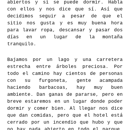
abiertos y si se puede dormir. Habla
con ellos y nos dice que sí. Así que
decidimos seguir a pesar de que el
sitio nos gusta y es muy buena hora
para lavar ropa, descansar y pasar dos
días en un lugar de la montaña
tranquilo.
Bajamos por un lago y una carretera
estrecha entre árboles preciosa. Por
todo el camino hay cientos de personas
con su furgoneta, gente acampada
haciendo barbacoas, hay muy buen
ambiente. Dan ganas de pararse, pero en
breve estaremos en un lugar donde poder
dormir y comer bien. Al llegar nos dice
que dan comidas, pero que el hotel está
cerrado por un incendio que hubo y que
no hay nada abierto en todo el parque.