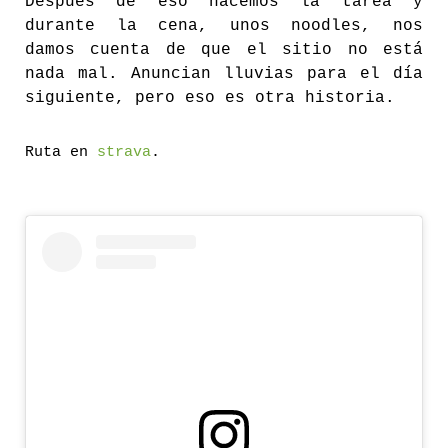
Después de eso hacemos la tarea y
durante la cena, unos noodles, nos
damos cuenta de que el sitio no está
nada mal. Anuncian lluvias para el día
siguiente, pero eso es otra historia.
Ruta en
strava
.