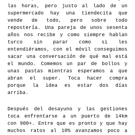
las horas, pero justo al lado de un
supermercado hay una tiendecita que
vende de todo, pero sobre todo
repostería. Una pareja de unos sesenta
años nos recibe y como siempre hablan
turco sin parar como si les
entendiéramos, con el móvil conseguimos
sacar una conversación de qué mal está
el mundo. Comemos un par de bollos y
unas pastas mientras esperamos a que
abran el super. Toca hacer compra
porque la idea es estar dos días
arriba.
Después del desayuno y las gestiones
toca enfrentarse a un puerto de 14km
con 900+. Entre que es pronto y que hay
muchos ratos al 10% avanzamos poco a