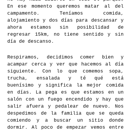
En ese momento queremos matar al del
campamento. Teníamos comida,
alojamiento y dos días para descansar y
ahora estamos sin posibilidad de
regresar 15km, no tiene sentido y sin
día de descanso.
Respiramos, decidimos comer bien y
acampar cerca y ver que hacemos al día
siguiente. Con lo que comemos sopa,
trucha, ensalada y té qué está
buenísimo y significa la mejor comida
en días. La pega es que estamos en un
salón con un fuego encendido y hay que
salir afuera y pedalear de nuevo. Nos
despedimos de la familia que se queda
comiendo y a buscar un sitio donde
dormir. Al poco de empezar vemos entre