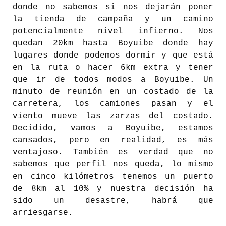
donde no sabemos si nos dejarán poner
la tienda de campaña y un camino
potencialmente nivel infierno. Nos
quedan 20km hasta Boyuibe donde hay
lugares donde podemos dormir y que está
en la ruta o hacer 6km extra y tener
que ir de todos modos a Boyuibe. Un
minuto de reunión en un costado de la
carretera, los camiones pasan y el
viento mueve las zarzas del costado.
Decidido, vamos a Boyuibe, estamos
cansados, pero en realidad, es más
ventajoso. También es verdad que no
sabemos que perfil nos queda, lo mismo
en cinco kilómetros tenemos un puerto
de 8km al 10% y nuestra decisión ha
sido un desastre, habrá que
arriesgarse.