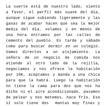
La suerte está de nuestro lado, viento
a favor, el perfil más suave del día,
aunque sigue subiendo ligeramente y las
ganas de acabar hacen que sea la mejor
media del día, volamos y en menos de
una hora entramos por las calles de
cemento del pueblo. Es tarde y sábado
como para buscar dormir en un colegio.
Vamos directos a un alojamiento. La
señora de un negocio de comida nos
atiende al otro lado de la rejilla,
negociamos y nos ofrece la habitación
por 10€, aceptamos y manda a una chica
para que la habrá. Luego la habitación
no tiene la cama para dos que nos ha
dicho ni el aire acondicionado, pasamos
de pelear y nos metemos, hace frío. Eso
sí solo tiene dos mantas muy finas y