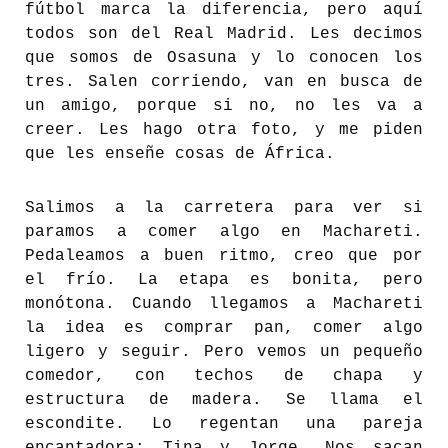
fútbol marca la diferencia, pero aquí
todos son del Real Madrid. Les decimos
que somos de Osasuna y lo conocen los
tres. Salen corriendo, van en busca de
un amigo, porque si no, no les va a
creer. Les hago otra foto, y me piden
que les enseñe cosas de África.
Salimos a la carretera para ver si
paramos a comer algo en Machareti.
Pedaleamos a buen ritmo, creo que por
el frío. La etapa es bonita, pero
monótona. Cuando llegamos a Machareti
la idea es comprar pan, comer algo
ligero y seguir. Pero vemos un pequeño
comedor, con techos de chapa y
estructura de madera. Se llama el
escondite. Lo regentan una pareja