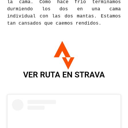
la cama. Como hace frío terminamos
durmiendo los dos en una cama
individual con las dos mantas. Estamos
tan cansados que caemos rendidos.
VER RUTA EN STRAVA