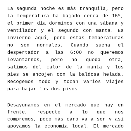
La segunda noche es más tranquila, pero
la temperatura ha bajado cerca de 15º,
el primer día dormimos con una sábana y
ventilador y el segundo con manta. Es
invierno aquí, pero estas temperaturas
no son normales. Cuando suena el
despertador a las 6:00 no queremos
levantarnos, pero no queda otra,
salimos del calor de la manta y los
pies se encojen con la baldosa helada.
Recogemos todo y tocan varios viajes
para bajar los dos pisos.
Desayunamos en el mercado que hay en
frente, respecto a lo que nos
compremos, poco más caro va a ser y así
apoyamos la economía local. El mercado