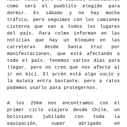
como será el pueblito elegido para
dormir. Es sábado y no hay mucho
tráfico, pero seguimos con los camiones
cisterna que van a todos los lugares
del país. Para colmo informan en las
noticias que hay un bloqueo en las
carreteras desde Santa Cruz por
manifestaciones, que está afectando a
todo el país. Tenemos varios días para
llegar, pero no creo que nos afecte al
ir en bici. El arcén está algo sucio y
la maleza entra bastante, pero a ratos
podemos usarlo para protegernos.
A los 25km nos encontramos con el
primer ciclo viajero desde Chile, un
boliviano jubilado con toda la
equipación, super abrigado en