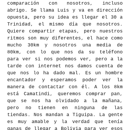
comparación con nosotros, incluso
abrigo. Se llama Luis y va en dirección
opuesta, pero su idea es llegar el 30 a
Trinidad, el mismo día que nosotros.
Quiere compartir etapas, pero nuestros
ritmos son muy diferentes, el hace como
mucho 30km y nosotros una media de
80km, con lo que nos da su teléfono
para ver si nos podemos ver, pero a la
tarde con internet nos damos cuenta de
que nos lo ha dado mal. Es un hombre
encantador y esperamos poder ver la
manera de contactar con él. A los 8km
está Camatindi, queremos comprar pan,
que se nos ha olvidado a la mañana,
pero no tienen en ninguna de las
tiendas. Nos mandan a Tiguipa. La gente
es muy amable y la verdad que tenía
ganas de llegar a Bolivia para ver esos