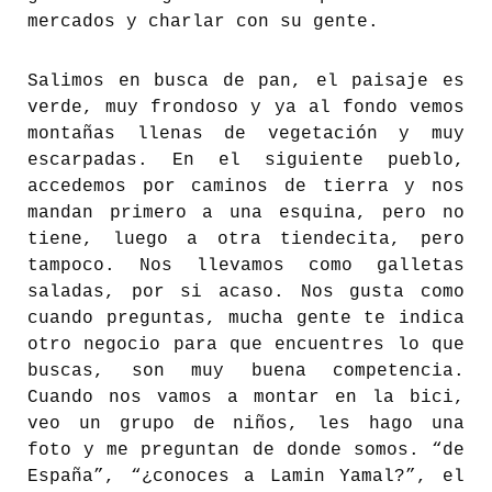
mercados y charlar con su gente.
Salimos en busca de pan, el paisaje es
verde, muy frondoso y ya al fondo vemos
montañas llenas de vegetación y muy
escarpadas. En el siguiente pueblo,
accedemos por caminos de tierra y nos
mandan primero a una esquina, pero no
tiene, luego a otra tiendecita, pero
tampoco. Nos llevamos como galletas
saladas, por si acaso. Nos gusta como
cuando preguntas, mucha gente te indica
otro negocio para que encuentres lo que
buscas, son muy buena competencia.
Cuando nos vamos a montar en la bici,
veo un grupo de niños, les hago una
foto y me preguntan de donde somos. “de
España”, “¿conoces a Lamin Yamal?”, el