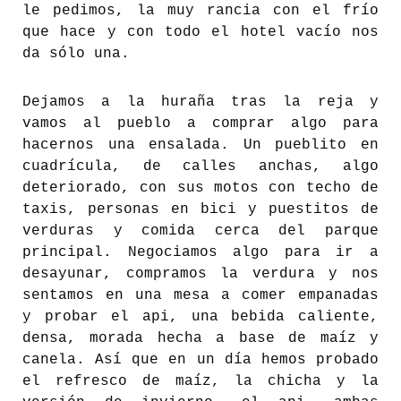
le pedimos, la muy rancia con el frío
que hace y con todo el hotel vacío nos
da sólo una.
Dejamos a la huraña tras la reja y
vamos al pueblo a comprar algo para
hacernos una ensalada. Un pueblito en
cuadrícula, de calles anchas, algo
deteriorado, con sus motos con techo de
taxis, personas en bici y puestitos de
verduras y comida cerca del parque
principal. Negociamos algo para ir a
desayunar, compramos la verdura y nos
sentamos en una mesa a comer empanadas
y probar el api, una bebida caliente,
densa, morada hecha a base de maíz y
canela. Así que en un día hemos probado
el refresco de maíz, la chicha y la