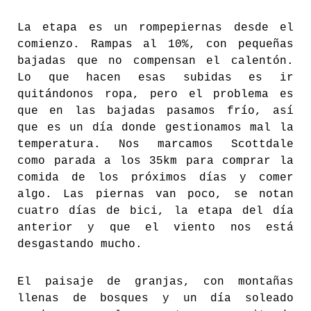
La etapa es un rompepiernas desde el
comienzo. Rampas al 10%, con pequeñas
bajadas que no compensan el calentón.
Lo que hacen esas subidas es ir
quitándonos ropa, pero el problema es
que en las bajadas pasamos frío, así
que es un día donde gestionamos mal la
temperatura. Nos marcamos Scottdale
como parada a los 35km para comprar la
comida de los próximos días y comer
algo. Las piernas van poco, se notan
cuatro días de bici, la etapa del día
anterior y que el viento nos está
desgastando mucho.
El paisaje de granjas, con montañas
llenas de bosques y un día soleado