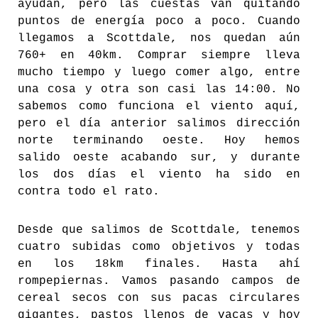
ayudan, pero las cuestas van quitando
puntos de energía poco a poco. Cuando
llegamos a Scottdale, nos quedan aún
760+ en 40km. Comprar siempre lleva
mucho tiempo y luego comer algo, entre
una cosa y otra son casi las 14:00. No
sabemos como funciona el viento aquí,
pero el día anterior salimos dirección
norte terminando oeste. Hoy hemos
salido oeste acabando sur, y durante
los dos días el viento ha sido en
contra todo el rato.
Desde que salimos de Scottdale, tenemos
cuatro subidas como objetivos y todas
en los 18km finales. Hasta ahí
rompepiernas. Vamos pasando campos de
cereal secos con sus pacas circulares
gigantes, pastos llenos de vacas y hoy