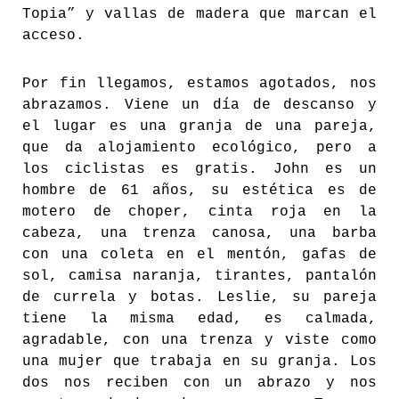
Topia” y vallas de madera que marcan el
acceso.
Por fin llegamos, estamos agotados, nos
abrazamos. Viene un día de descanso y
el lugar es una granja de una pareja,
que da alojamiento ecológico, pero a
los ciclistas es gratis. John es un
hombre de 61 años, su estética es de
motero de choper, cinta roja en la
cabeza, una trenza canosa, una barba
con una coleta en el mentón, gafas de
sol, camisa naranja, tirantes, pantalón
de currela y botas. Leslie, su pareja
tiene la misma edad, es calmada,
agradable, con una trenza y viste como
una mujer que trabaja en su granja. Los
dos nos reciben con un abrazo y nos