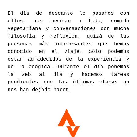
El día de descanso lo pasamos con
ellos, nos invitan a todo, comida
vegetariana y conversaciones con mucha
filosofía y reflexión, quizá de las
personas más interesantes que hemos
conocido en el viaje. Sólo podemos
estar agradecidos de la experiencia y
de la acogida. Durante el día ponemos
la web al día y hacemos tareas
pendientes que las últimas etapas no
nos han dejado hacer.