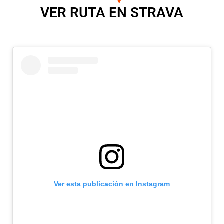
VER RUTA EN STRAVA
Ver esta publicación en Instagram