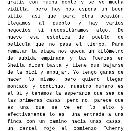
gratis con mucha gente y se ve mucha
vidilla, pero hoy nos espera un buen
sitio, así que para otra ocasión.
Llegamos al pueblo y hay varios
negocios si necesitáramos algo. De
nuevo esa estética de pueblo de
película que no pasa el tiempo. Para
rematar la etapa nos queda un kilómetro
de subida empinada y las fuerzas en
Sheila dicen basta y tiene que bajarse
de la bici y empujar. Yo tengo ganas de
hacer lo mismo, pero quiero llegar
montado y continuo, nuestro número es
el 81 y tenemos la esperanza que sea de
las primeras casas, pero no, parece que
es una que se ve en lo alto y
efectivamente lo es. Una entrada a una
finca con un camino hacia unas casas,
un cartel rojo al comienzo “Cherry