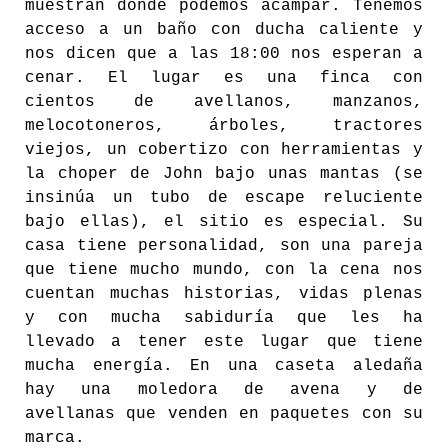
muestran donde podemos acampar. Tenemos
acceso a un baño con ducha caliente y
nos dicen que a las 18:00 nos esperan a
cenar. El lugar es una finca con
cientos de avellanos, manzanos,
melocotoneros, árboles, tractores
viejos, un cobertizo con herramientas y
la choper de John bajo unas mantas (se
insinúa un tubo de escape reluciente
bajo ellas), el sitio es especial. Su
casa tiene personalidad, son una pareja
que tiene mucho mundo, con la cena nos
cuentan muchas historias, vidas plenas
y con mucha sabiduría que les ha
llevado a tener este lugar que tiene
mucha energía. En una caseta aledaña
hay una moledora de avena y de
avellanas que venden en paquetes con su
marca.