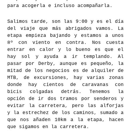
para acogerla e incluso acompañarla.
Salimos tarde, son las 9:00 y es el día
del viaje que más abrigados vamos. La
etapa empieza bajando y estamos a unos
8º con viento en contra. Nos cuesta
entrar en calor y lo bueno es que el
hay sol y ayuda a ir templando. Al
pasar por Derby, aunque es pequeño, la
mitad de los negocios es de alquiler de
MTB, de excursiones, hay varias zonas
donde hay cientos de caravanas con
bicis colgadas detrás. Tenemos la
opción de ir dos tramos por senderos y
evitar la carretera, pero las alforjas
y la estrechez de los caminos, sumado a
que nos añaden 10km a la etapa, hacen
que sigamos en la carretera.