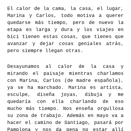
El calor de la cama, la casa, el lugar,
Marina y Carlos, todo motiva a querer
quedarse más tiempo, pero de nuevo la
etapa es larga y dura y los viajes en
bici tienen estas cosas, que tienes que
avanzar y dejar cosas geniales atrás,
pero siempre llegan otras.
Desayunamos al calor de la casa y
mirando el paisaje mientras charlamos
con Marina, Carlos (de madre española),
ya se ha marchado. Marina es artista,
esculpe, diseña joyas, dibuja y me
quedaría con ella charlando de eso
mucho más tiempo. Nos enseña orgullosa
su zona de trabajo. Además en mayo va a
hacer el camino de Santiago, pasará por
Pamplona y nos da pena no estar allí