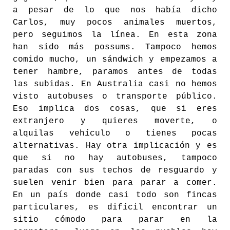
a pesar de lo que nos había dicho
Carlos, muy pocos animales muertos,
pero seguimos la línea. En esta zona
han sido más possums. Tampoco hemos
comido mucho, un sándwich y empezamos a
tener hambre, paramos antes de todas
las subidas. En Australia casi no hemos
visto autobuses o transporte público.
Eso implica dos cosas, que si eres
extranjero y quieres moverte, o
alquilas vehículo o tienes pocas
alternativas. Hay otra implicación y es
que si no hay autobuses, tampoco
paradas con sus techos de resguardo y
suelen venir bien para parar a comer.
En un país donde casi todo son fincas
particulares, es difícil encontrar un
sitio cómodo para parar en la