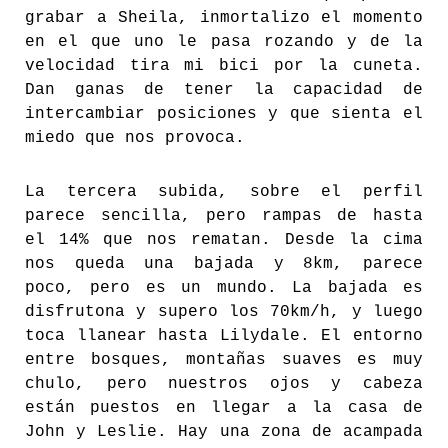
grabar a Sheila, inmortalizo el momento
en el que uno le pasa rozando y de la
velocidad tira mi bici por la cuneta.
Dan ganas de tener la capacidad de
intercambiar posiciones y que sienta el
miedo que nos provoca.
La tercera subida, sobre el perfil
parece sencilla, pero rampas de hasta
el 14% que nos rematan. Desde la cima
nos queda una bajada y 8km, parece
poco, pero es un mundo. La bajada es
disfrutona y supero los 70km/h, y luego
toca llanear hasta Lilydale. El entorno
entre bosques, montañas suaves es muy
chulo, pero nuestros ojos y cabeza
están puestos en llegar a la casa de
John y Leslie. Hay una zona de acampada