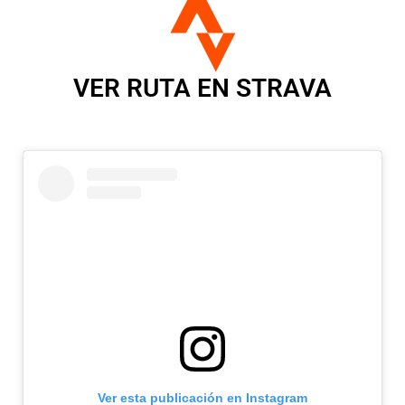
VER RUTA EN STRAVA
Ver esta publicación en Instagram