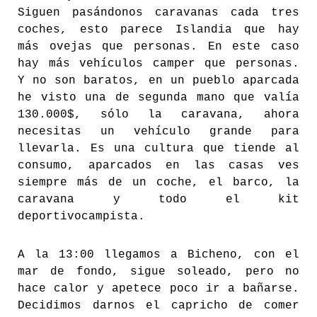
Siguen pasándonos caravanas cada tres
coches, esto parece Islandia que hay
más ovejas que personas. En este caso
hay más vehículos camper que personas.
Y no son baratos, en un pueblo aparcada
he visto una de segunda mano que valía
130.000$, sólo la caravana, ahora
necesitas un vehículo grande para
llevarla. Es una cultura que tiende al
consumo, aparcados en las casas ves
siempre más de un coche, el barco, la
caravana y todo el kit
deportivocampista.
A la 13:00 llegamos a Bicheno, con el
mar de fondo, sigue soleado, pero no
hace calor y apetece poco ir a bañarse.
Decidimos darnos el capricho de comer