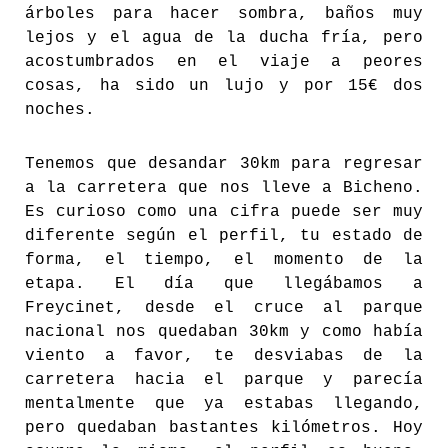
árboles para hacer sombra, baños muy
lejos y el agua de la ducha fría, pero
acostumbrados en el viaje a peores
cosas, ha sido un lujo y por 15€ dos
noches.
Tenemos que desandar 30km para regresar
a la carretera que nos lleve a Bicheno.
Es curioso como una cifra puede ser muy
diferente según el perfil, tu estado de
forma, el tiempo, el momento de la
etapa. El día que llegábamos a
Freycinet, desde el cruce al parque
nacional nos quedaban 30km y como había
viento a favor, te desviabas de la
carretera hacia el parque y parecía
mentalmente que ya estabas llegando,
pero quedaban bastantes kilómetros. Hoy