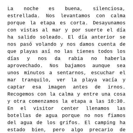
La noche es buena, silenciosa,
estrellada. Nos levantamos con calma
porque la etapa es corta. Desayunamos
con vistas al mar y por suerte el día
ha salido soleado. El día anterior se
nos pasó volando y nos damos cuenta de
que playas así no las tienes todos los
días y nos da rabia no haberla
aprovechado. Nos bajamos aunque sea
unos minutos a sentarnos, escuchar el
mar tranquilo, ver la playa vacía y
captar esa imagen antes de irnos.
Recogemos con la calma y entre una cosa
y otra comenzamos la etapa a las 10:30.
En el visitor center llenamos las
botellas de agua porque no nos fiamos
del agua de los grifos. El camping ha
estado bien, pero algo precario de