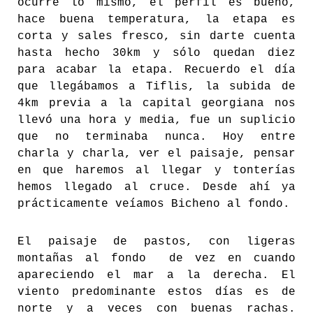
ocurre lo mismo, el perfil es bueno,
hace buena temperatura, la etapa es
corta y sales fresco, sin darte cuenta
hasta hecho 30km y sólo quedan diez
para acabar la etapa. Recuerdo el día
que llegábamos a Tiflis, la subida de
4km previa a la capital georgiana nos
llevó una hora y media, fue un suplicio
que no terminaba nunca. Hoy entre
charla y charla, ver el paisaje, pensar
en que haremos al llegar y tonterías
hemos llegado al cruce. Desde ahí ya
prácticamente veíamos Bicheno al fondo.
El paisaje de pastos, con ligeras
montañas al fondo de vez en cuando
apareciendo el mar a la derecha. El
viento predominante estos días es de
norte y a veces con buenas rachas.