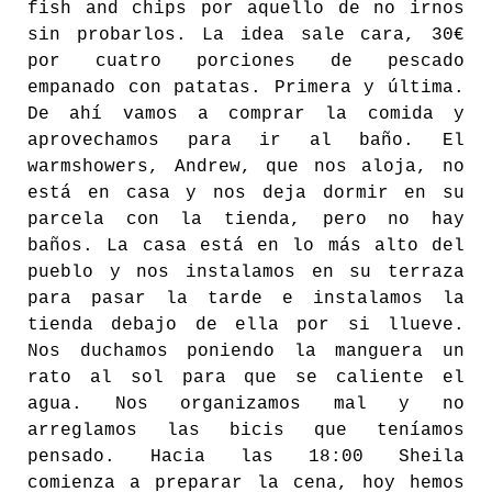
fish and chips por aquello de no irnos
sin probarlos. La idea sale cara, 30€
por cuatro porciones de pescado
empanado con patatas. Primera y última.
De ahí vamos a comprar la comida y
aprovechamos para ir al baño. El
warmshowers, Andrew, que nos aloja, no
está en casa y nos deja dormir en su
parcela con la tienda, pero no hay
baños. La casa está en lo más alto del
pueblo y nos instalamos en su terraza
para pasar la tarde e instalamos la
tienda debajo de ella por si llueve.
Nos duchamos poniendo la manguera un
rato al sol para que se caliente el
agua. Nos organizamos mal y no
arreglamos las bicis que teníamos
pensado. Hacia las 18:00 Sheila
comienza a preparar la cena, hoy hemos