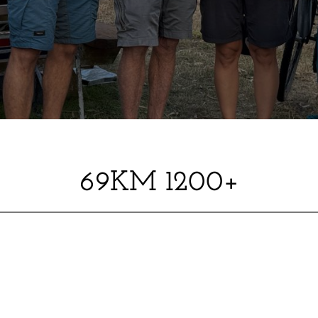
69KM 1200+