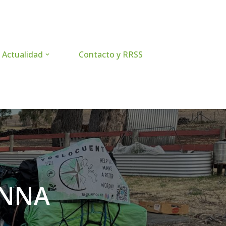
Actualidad
Contacto y RRSS
UNNA