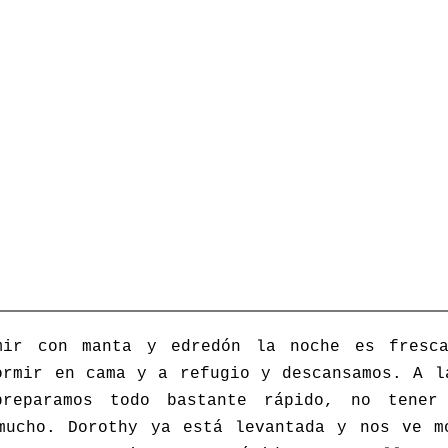
mir con manta y edredón la noche es fresca
ormir en cama y a refugio y descansamos. A l
preparamos todo bastante rápido, no tener
mucho. Dorothy ya está levantada y nos ve m