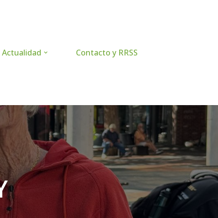
Actualidad
Contacto y RRSS
Y