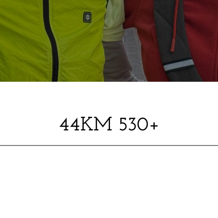
44KM 530+