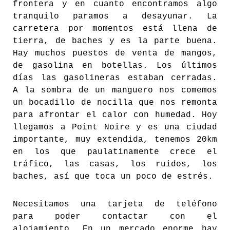
frontera y en cuanto encontramos algo
tranquilo paramos a desayunar. La
carretera por momentos está llena de
tierra, de baches y es la parte buena.
Hay muchos puestos de venta de mangos,
de gasolina en botellas. Los últimos
días las gasolineras estaban cerradas.
A la sombra de un manguero nos comemos
un bocadillo de nocilla que nos remonta
para afrontar el calor con humedad. Hoy
llegamos a Point Noire y es una ciudad
importante, muy extendida, tenemos 20km
en los que paulatinamente crece el
tráfico, las casas, los ruidos, los
baches, así que toca un poco de estrés.
Necesitamos una tarjeta de teléfono
para poder contactar con el
alojamiento. En un mercado enorme hay