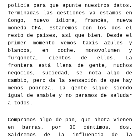
policía para que apunte nuestros datos.
Terminadas las gestiones ya estamos en
Congo, nuevo idioma, francés, nueva
moneda CFA. Estaremos con los dos el
resto de países, así que bien. Desde el
primer momento vemos taxis azules y
blancos, en coche, monovolumen y
furgoneta, cientos de ellos. La
frontera está llena de gente, muchos
negocios, suciedad, se nota algo de
cambio, pero da la sensación de que hay
menos pobreza. La gente sigue siendo
igual de amable y no paramos de saludar
a todos.
Compramos algo de pan, que ahora vienen
en barras, por 30 céntimos, dos.
Saldremos de la influencia de la