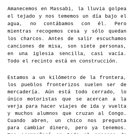
Amanecemos en Massabi, la lluvia golpea
el tejado y nos tememos un día bajo el
agua, no contábamos con él. Pero
mientras recogemos cesa y sólo quedan
los charcos. Antes de salir escuchamos
canciones de misa, son siete personas,
en una iglesia sencilla, casi vacía.
Todo el recinto está en construcción.
Estamos a un kilómetro de la frontera,
los pueblos fronterizos suelen ser de
mercadería. Aún está todo cerrado, lo
único motoristas que se acercan a la
verja para hacer viajes de ida y vuelta
y muchos alumnos que cruzan al Congo.
Cuando abren, un chico nos pregunta
para cambiar dinero, pero ya tenemos.