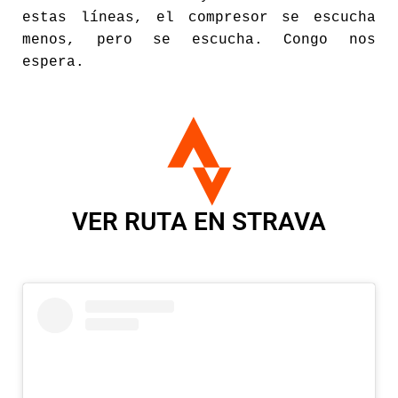
estas líneas, el compresor se escucha
menos, pero se escucha. Congo nos
espera.
VER RUTA EN STRAVA