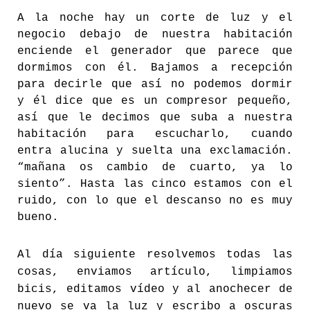
A la noche hay un corte de luz y el
negocio debajo de nuestra habitación
enciende el generador que parece que
dormimos con él. Bajamos a recepción
para decirle que así no podemos dormir
y él dice que es un compresor pequeño,
así que le decimos que suba a nuestra
habitación para escucharlo, cuando
entra alucina y suelta una exclamación.
“mañana os cambio de cuarto, ya lo
siento”. Hasta las cinco estamos con el
ruido, con lo que el descanso no es muy
bueno.
Al día siguiente resolvemos todas las
cosas, enviamos artículo, limpiamos
bicis, editamos vídeo y al anochecer de
nuevo se va la luz y escribo a oscuras