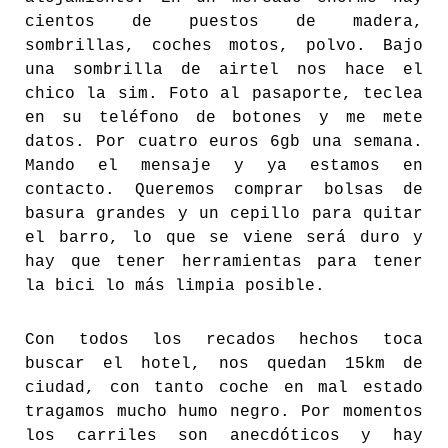
cientos de puestos de madera,
sombrillas, coches motos, polvo. Bajo
una sombrilla de airtel nos hace el
chico la sim. Foto al pasaporte, teclea
en su teléfono de botones y me mete
datos. Por cuatro euros 6gb una semana.
Mando el mensaje y ya estamos en
contacto. Queremos comprar bolsas de
basura grandes y un cepillo para quitar
el barro, lo que se viene será duro y
hay que tener herramientas para tener
la bici lo más limpia posible.
Con todos los recados hechos toca
buscar el hotel, nos quedan 15km de
ciudad, con tanto coche en mal estado
tragamos mucho humo negro. Por momentos
los carriles son anecdóticos y hay