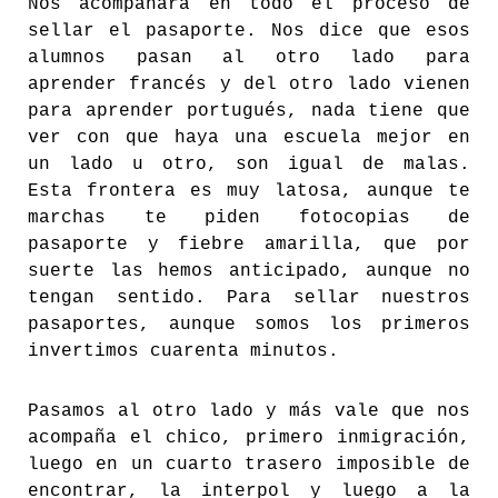
Nos acompañará en todo el proceso de
sellar el pasaporte. Nos dice que esos
alumnos pasan al otro lado para
aprender francés y del otro lado vienen
para aprender portugués, nada tiene que
ver con que haya una escuela mejor en
un lado u otro, son igual de malas.
Esta frontera es muy latosa, aunque te
marchas te piden fotocopias de
pasaporte y fiebre amarilla, que por
suerte las hemos anticipado, aunque no
tengan sentido. Para sellar nuestros
pasaportes, aunque somos los primeros
invertimos cuarenta minutos.
Pasamos al otro lado y más vale que nos
acompaña el chico, primero inmigración,
luego en un cuarto trasero imposible de
encontrar, la interpol y luego a la