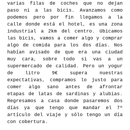
varias filas de coches que no dejan
paso ni a las bicis. Avanzamos como
podemos pero por fin llegamos a la
calle donde está el hotel, es una zona
industrial a 2km del centro. Ubicamos
las bicis, vamos a comer algo y comprar
algo de comida para los dos días. Nos
habían avisado de que era una ciudad
muy cara, sobre todo si vas a un
supermercado de calidad. Pero un yogur
de litro 9€ supera nuestras
expectativas, compramos lo justo para
comer algo sano antes de afrontar
etapas de latas de sardinas y alubias.
Regresamos a casa donde pasaremos dos
días ya que tengo que mandar el 7º
artículo del viaje y sólo tengo un día
con cobertura.