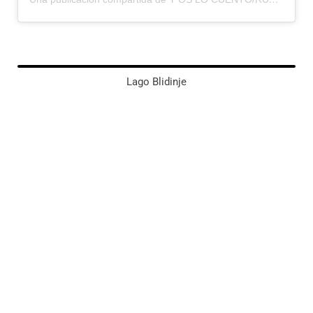
Lago Blidinje