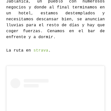
Jablanica, un pueblo con numerosos
negocios y donde al final terminamos en
un hotel, estamos destemplados y
necesitamos descansar bien, se anuncian
lluvias para el resto de días y hay que
coger fuerzas. Cenamos en el bar de
enfrente y a dormir.
La ruta en
strava
.