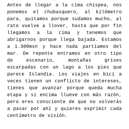
Antes de llegar a la cima chispea, nos
ponemos el chubasquero, al kilómetro
para, quitamos porque sudamos mucho, al
rato vuelve a llover, hasta que por fin
llegamos a la cima y tenemos que
abrigarnos porque llega bajada. Estamos
a 1.300msn y hace nada partíamos del
mar. De repente entramos en otro tipo
de escenario, montañas grises
escarpadas con un lago a los pies que
parece Islandia. Los viajes en bici a
veces tienen un conflicto de intereses,
tienes que avanzar porque queda mucha
etapa y si encima llueve con más razón,
pero eres consciente de que no volverás
a pasar por ahí y quieres exprimir cada
centímetro de visión.