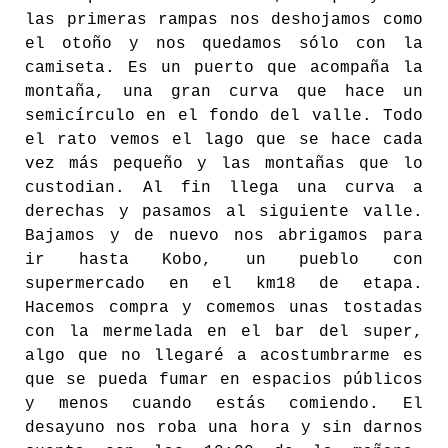
las primeras rampas nos deshojamos como
el otoño y nos quedamos sólo con la
camiseta. Es un puerto que acompaña la
montaña, una gran curva que hace un
semicírculo en el fondo del valle. Todo
el rato vemos el lago que se hace cada
vez más pequeño y las montañas que lo
custodian. Al fin llega una curva a
derechas y pasamos al siguiente valle.
Bajamos y de nuevo nos abrigamos para
ir hasta Kobo, un pueblo con
supermercado en el km18 de etapa.
Hacemos compra y comemos unas tostadas
con la mermelada en el bar del super,
algo que no llegaré a acostumbrarme es
que se pueda fumar en espacios públicos
y menos cuando estás comiendo. El
desayuno nos roba una hora y sin darnos