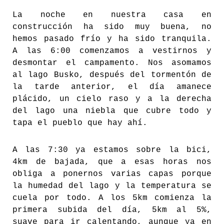
La noche en nuestra casa en
construcción ha sido muy buena, no
hemos pasado frío y ha sido tranquila.
A las 6:00 comenzamos a vestirnos y
desmontar el campamento. Nos asomamos
al lago Busko, después del tormentón de
la tarde anterior, el día amanece
plácido, un cielo raso y a la derecha
del lago una niebla que cubre todo y
tapa el pueblo que hay ahí.
A las 7:30 ya estamos sobre la bici,
4km de bajada, que a esas horas nos
obliga a ponernos varias capas porque
la humedad del lago y la temperatura se
cuela por todo. A los 5km comienza la
primera subida del día, 5km al 5%,
suave para ir calentando, aunque ya en