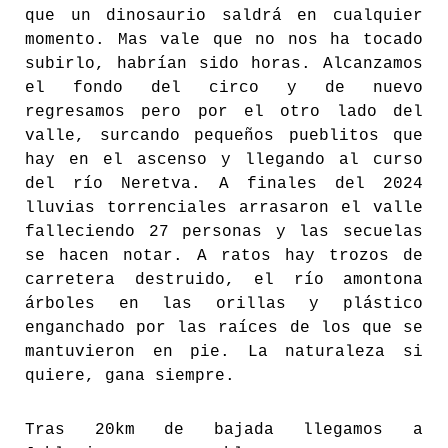
que un dinosaurio saldrá en cualquier
momento. Mas vale que no nos ha tocado
subirlo, habrían sido horas. Alcanzamos
el fondo del circo y de nuevo
regresamos pero por el otro lado del
valle, surcando pequeños pueblitos que
hay en el ascenso y llegando al curso
del río Neretva. A finales del 2024
lluvias torrenciales arrasaron el valle
falleciendo 27 personas y las secuelas
se hacen notar. A ratos hay trozos de
carretera destruido, el río amontona
árboles en las orillas y plástico
enganchado por las raíces de los que se
mantuvieron en pie. La naturaleza si
quiere, gana siempre.
Tras 20km de bajada llegamos a