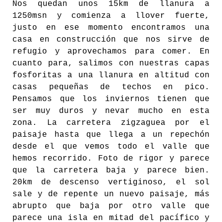
Nos quedan unos 15km de llanura a
1250msn y comienza a llover fuerte,
justo en ese momento encontramos una
casa en construcción que nos sirve de
refugio y aprovechamos para comer. En
cuanto para, salimos con nuestras capas
fosforitas a una llanura en altitud con
casas pequeñas de techos en pico.
Pensamos que los inviernos tienen que
ser muy duros y nevar mucho en esta
zona. La carretera zigzaguea por el
paisaje hasta que llega a un repechón
desde el que vemos todo el valle que
hemos recorrido. Foto de rigor y parece
que la carretera baja y parece bien.
20km de descenso vertiginoso, el sol
sale y de repente un nuevo paisaje, más
abrupto que baja por otro valle que
parece una isla en mitad del pacífico y